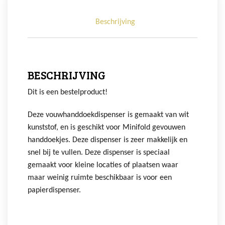
Beschrijving
BESCHRIJVING
Dit is een bestelproduct!
Deze vouwhanddoekdispenser is gemaakt van wit
kunststof, en is geschikt voor Minifold gevouwen
handdoekjes. Deze dispenser is zeer makkelijk en
snel bij te vullen. Deze dispenser is speciaal
gemaakt voor kleine locaties of plaatsen waar
maar weinig ruimte beschikbaar is voor een
papierdispenser.