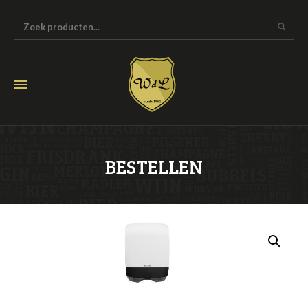
BESTELLEN