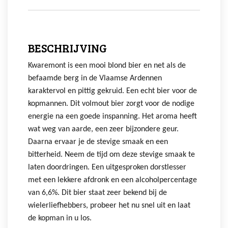
BESCHRIJVING
Kwaremont is een mooi blond bier en net als de
befaamde berg in de Vlaamse Ardennen
karaktervol en pittig gekruid. Een echt bier voor de
kopmannen. Dit volmout bier zorgt voor de nodige
energie na een goede inspanning. Het aroma heeft
wat weg van aarde, een zeer bijzondere geur.
Daarna ervaar je de stevige smaak en een
bitterheid. Neem de tijd om deze stevige smaak te
laten doordringen. Een uitgesproken dorstlesser
met een lekkere afdronk en een alcoholpercentage
van 6,6%. Dit bier staat zeer bekend bij de
wielerliefhebbers, probeer het nu snel uit en laat
de kopman in u los.