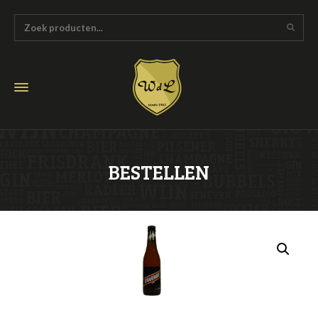
BESTELLEN