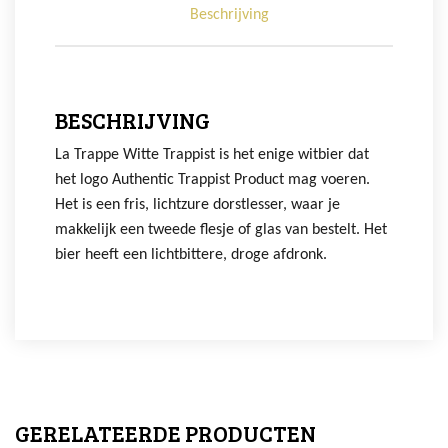
Beschrijving
BESCHRIJVING
La Trappe Witte Trappist is het enige witbier dat
het logo Authentic Trappist Product mag voeren.
Het is een fris, lichtzure dorstlesser, waar je
makkelijk een tweede flesje of glas van bestelt. Het
bier heeft een lichtbittere, droge afdronk.
GERELATEERDE PRODUCTEN