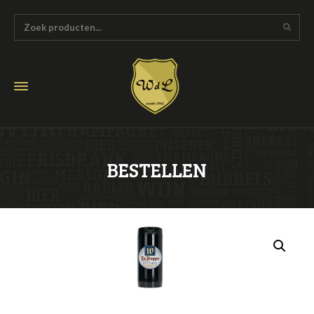
BESTELLEN