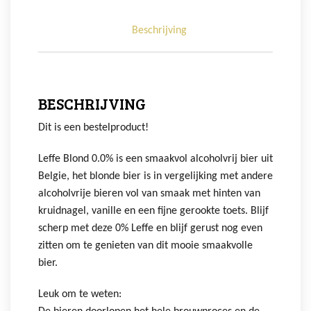
Beschrijving
BESCHRIJVING
Dit is een bestelproduct!
Leffe Blond 0.0% is een smaakvol alcoholvrij bier uit
Belgie, het blonde bier is in vergelijking met andere
alcoholvrije bieren vol van smaak met hinten van
kruidnagel, vanille en een fijne gerookte toets. Blijf
scherp met deze 0% Leffe en blijf gerust nog even
zitten om te genieten van dit mooie smaakvolle
bier.
Leuk om te weten: