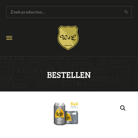
BESTELLEN