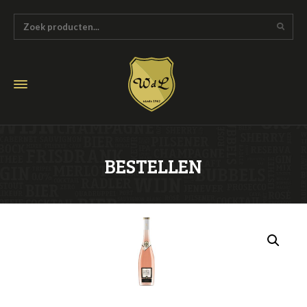
BESTELLEN