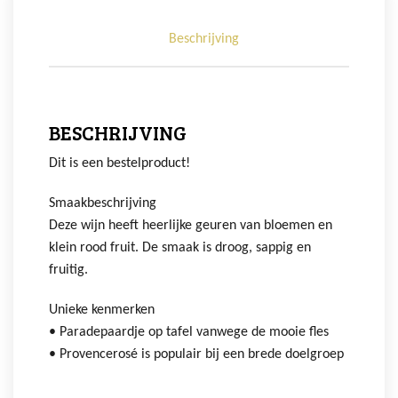
Beschrijving
BESCHRIJVING
Dit is een bestelproduct!
Smaakbeschrijving
Deze wijn heeft heerlijke geuren van bloemen en
klein rood fruit. De smaak is droog, sappig en
fruitig.
Unieke kenmerken
• Paradepaardje op tafel vanwege de mooie fles
• Provencerosé is populair bij een brede doelgroep