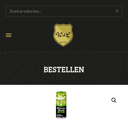
BESTELLEN