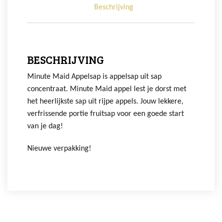
Beschrijving
BESCHRIJVING
Minute Maid Appelsap is appelsap uit sap
concentraat. Minute Maid appel lest je dorst met
het heerlijkste sap uit rijpe appels. Jouw lekkere,
verfrissende portie fruitsap voor een goede start
van je dag!
Nieuwe verpakking!