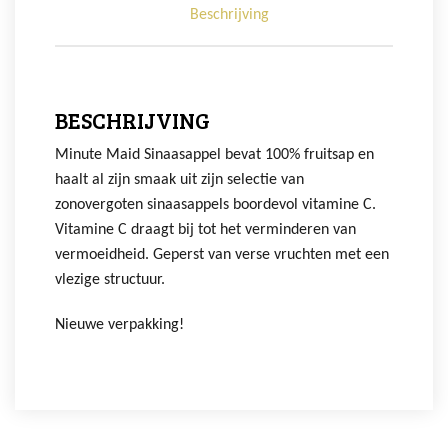
Beschrijving
BESCHRIJVING
Minute Maid Sinaasappel bevat 100% fruitsap en
haalt al zijn smaak uit zijn selectie van
zonovergoten sinaasappels boordevol vitamine C.
Vitamine C draagt bij tot het verminderen van
vermoeidheid. Geperst van verse vruchten met een
vlezige structuur.
Nieuwe verpakking!