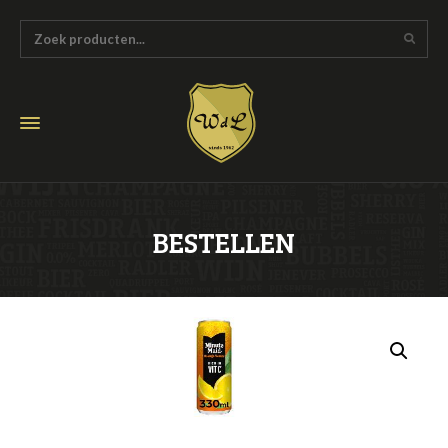
BESTELLEN