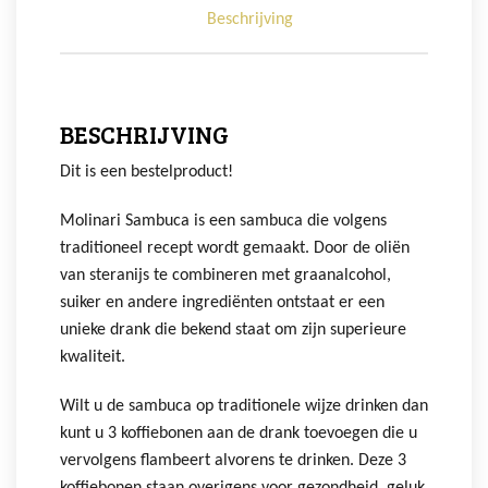
Beschrijving
BESCHRIJVING
Dit is een bestelproduct!
Molinari Sambuca is een sambuca die volgens
traditioneel recept wordt gemaakt. Door de oliën
van steranijs te combineren met graanalcohol,
suiker en andere ingrediënten ontstaat er een
unieke drank die bekend staat om zijn superieure
kwaliteit.
Wilt u de sambuca op traditionele wijze drinken dan
kunt u 3 koffiebonen aan de drank toevoegen die u
vervolgens flambeert alvorens te drinken. Deze 3