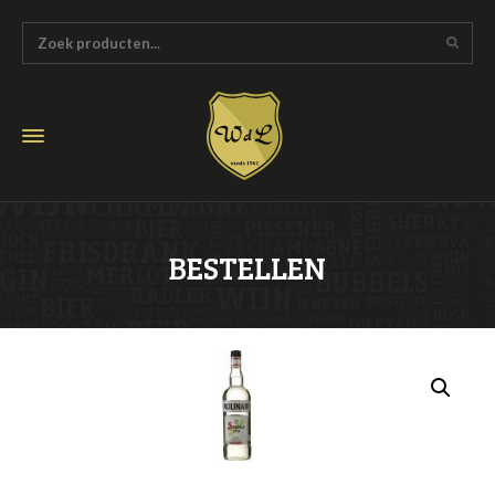
BESTELLEN