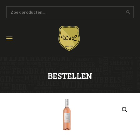
BESTELLEN