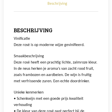
Beschrijving
BESCHRIJVING
Vinificatie
Deze rosé is op moderne wijze gevinifieerd.
Smaakbeschrijving
Deze rosé heeft een prachtig lichte, zalmroze kleur.
In de neus herken je aroma’s van zacht rood fruit,
zoals frambozen en aardbeien. De wijn is fruitig
met verfrissende zuren. Een echte doordrinker.
Unieke kenmerken
• Schenkwijn met een goede prijs kwaliteit
verhouding
• De kleur van deze rosé past perfect bij de