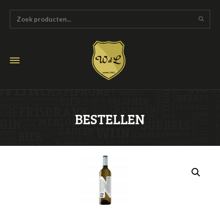
BESTELLEN