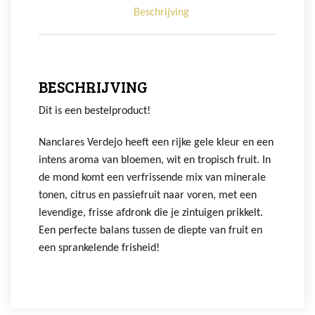
Beschrijving
BESCHRIJVING
Dit is een bestelproduct!
Nanclares Verdejo heeft een rijke gele kleur en een
intens aroma van bloemen, wit en tropisch fruit. In
de mond komt een verfrissende mix van minerale
tonen, citrus en passiefruit naar voren, met een
levendige, frisse afdronk die je zintuigen prikkelt.
Een perfecte balans tussen de diepte van fruit en
een sprankelende frisheid!