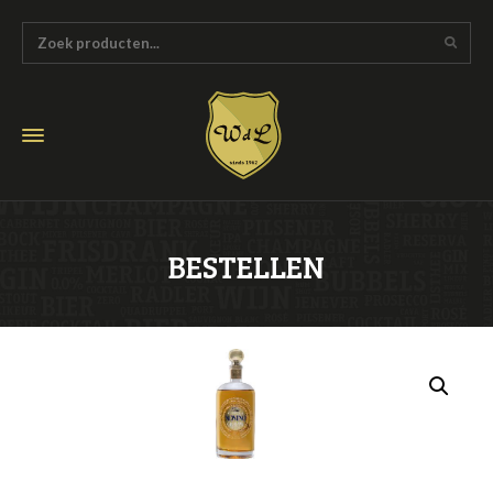
BESTELLEN