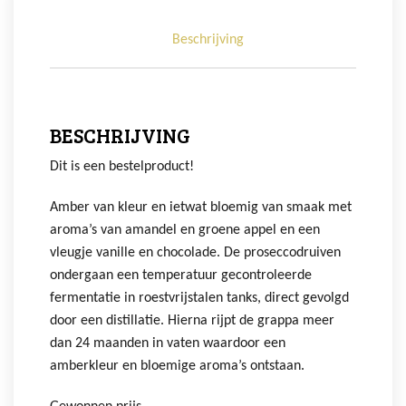
Beschrijving
BESCHRIJVING
Dit is een bestelproduct!
Amber van kleur en ietwat bloemig van smaak met
aroma’s van amandel en groene appel en een
vleugje vanille en chocolade. De proseccodruiven
ondergaan een temperatuur gecontroleerde
fermentatie in roestvrijstalen tanks, direct gevolgd
door een distillatie. Hierna rijpt de grappa meer
dan 24 maanden in vaten waardoor een
amberkleur en bloemige aroma’s ontstaan.