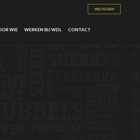
INLOGGEN
OOR WIE
WERKEN BIJ WDL
CONTACT