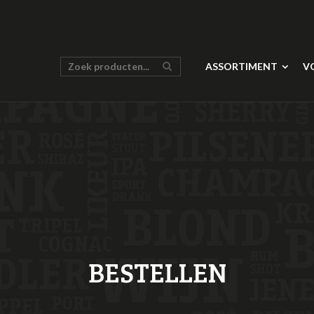
ASSORTIMENT
V
BESTELLEN