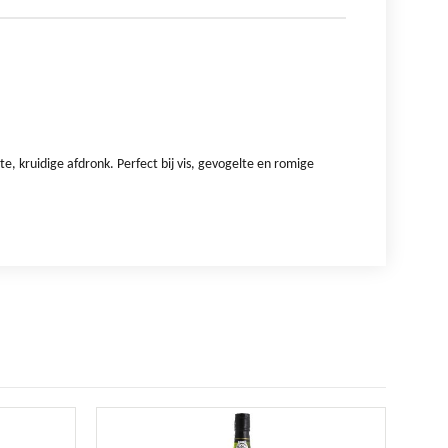
te, kruidige afdronk. Perfect bij vis, gevogelte en romige