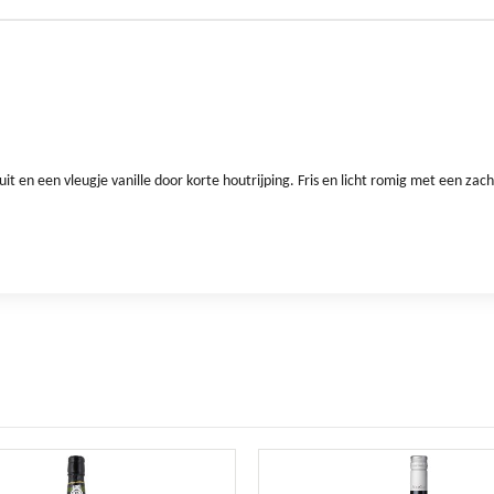
t en een vleugje vanille door korte houtrijping. Fris en licht romig met een zach