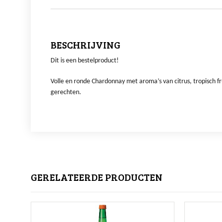
BESCHRIJVING
Dit is een bestelproduct!
Volle en ronde Chardonnay met aroma’s van citrus, tropisch frui
gerechten.
GERELATEERDE PRODUCTEN