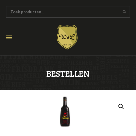
BESTELLEN