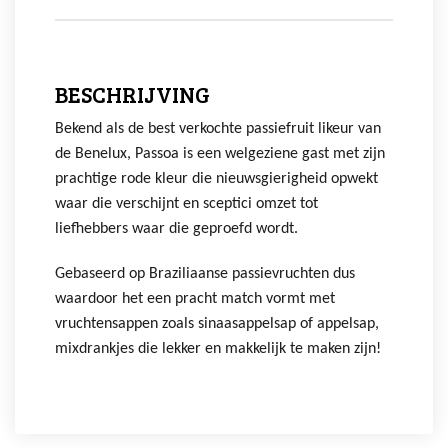
BESCHRIJVING
Bekend als de best verkochte passiefruit likeur van
de Benelux, Passoa is een welgeziene gast met zijn
prachtige rode kleur die nieuwsgierigheid opwekt
waar die verschijnt en sceptici omzet tot
liefhebbers waar die geproefd wordt.
Gebaseerd op Braziliaanse passievruchten dus
waardoor het een pracht match vormt met
vruchtensappen zoals sinaasappelsap of appelsap,
mixdrankjes die lekker en makkelijk te maken zijn!