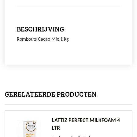
BESCHRIJVING
Rombouts Cacao Mix 1 Kg
GERELATEERDE PRODUCTEN
LATTIZ PERFECT MILKFOAM 4
LTR