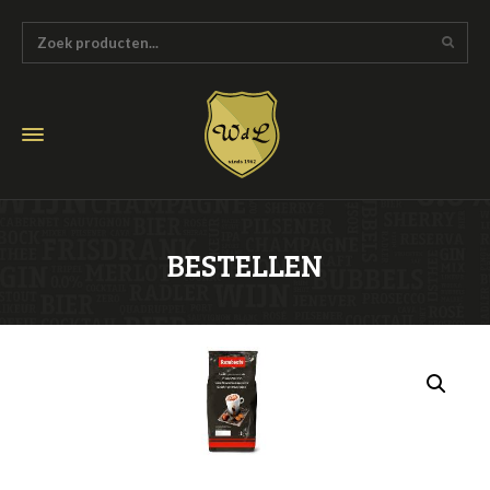
BESTELLEN