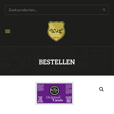
BESTELLEN