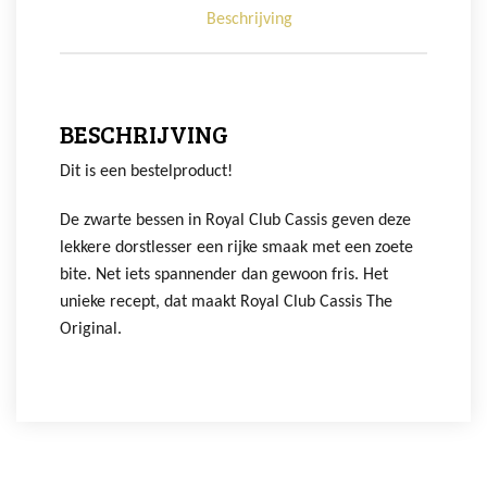
Beschrijving
BESCHRIJVING
Dit is een bestelproduct!
De zwarte bessen in Royal Club Cassis geven deze
lekkere dorstlesser een rijke smaak met een zoete
bite. Net iets spannender dan gewoon fris. Het
unieke recept, dat maakt Royal Club Cassis The
Original.