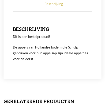
Beschrijving
BESCHRIJVING
Dit is een bestelproduct!
De appels van Hollandse bodem die Schulp
gebruiken voor hun appelsap zijn ideale appeltjes
voor de dorst.
GERELATEERDE PRODUCTEN