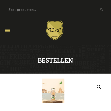
BESTELLEN