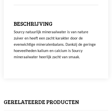
BESCHRIJVING
Sourcy natuurlijk mineraalwater is van nature
zuiver en heeft een zacht karakter door de
evenwichtige mineralenbalans. Dankzij de geringe
hoeveelheden kalium en calcium is Sourcy
mineraalwater heerlijk zacht van smaak.
GERELATEERDE PRODUCTEN