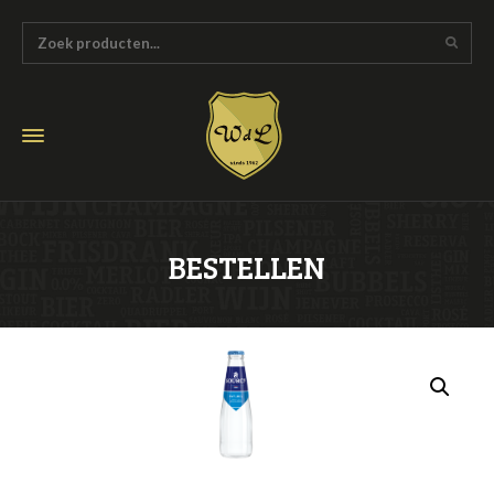
BESTELLEN