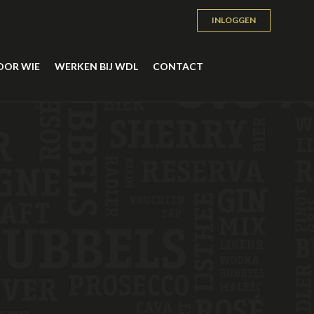
INLOGGEN
OOR WIE
WERKEN BIJ WDL
CONTACT