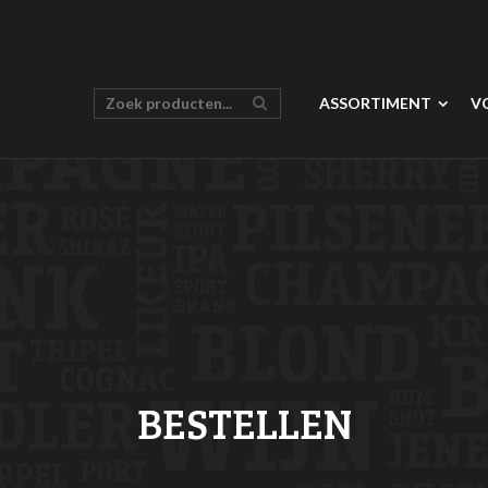
ASSORTIMENT
V
BESTELLEN