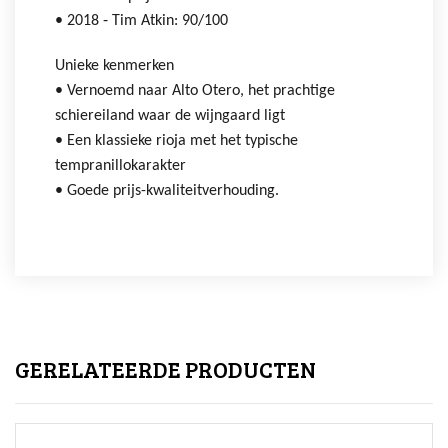
• 2018 ‐ Tim Atkin: 90/100
Unieke kenmerken
• Vernoemd naar Alto Otero, het prachtige
schiereiland waar de wijngaard ligt
• Een klassieke rioja met het typische
tempranillokarakter
• Goede prijs-kwaliteitverhouding.
GERELATEERDE PRODUCTEN