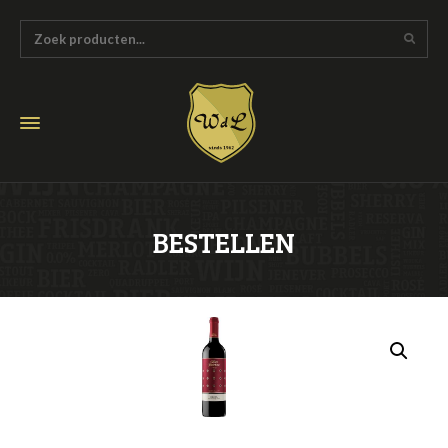
BESTELLEN