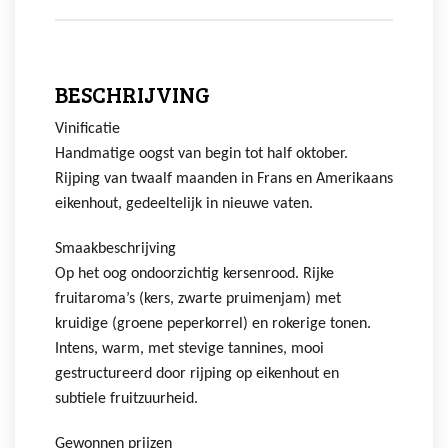
BESCHRIJVING
Vinificatie
Handmatige oogst van begin tot half oktober.
Rijping van twaalf maanden in Frans en Amerikaans
eikenhout, gedeeltelijk in nieuwe vaten.
Smaakbeschrijving
Op het oog ondoorzichtig kersenrood. Rijke
fruitaroma’s (kers, zwarte pruimenjam) met
kruidige (groene peperkorrel) en rokerige tonen.
Intens, warm, met stevige tannines, mooi
gestructureerd door rijping op eikenhout en
subtiele fruitzuurheid.
Gewonnen prijzen