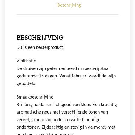
Beschrijving
BESCHRIJVING
Dit is een bestelproduct!
Vinificatie
De druiven zijn gefermenteerd in roestvrij staal
gedurende 15 dagen. Vanaf februari wordt de wijn
gebotteld.
Smaakbeschrijving
Briljant, helder en lichtgoud van kleur. Een krachtig
aromatische neus met verschillende tonen van
venkel, groene amandel en witte bloemige
ondertonen. Zijdeachtig en stevig in de mond, met