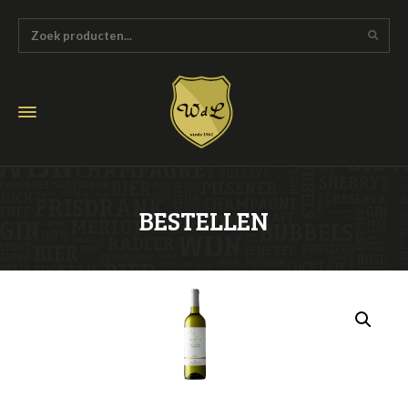
BESTELLEN