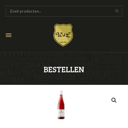
BESTELLEN