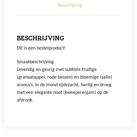
Beschrijving
BESCHRIJVING
Dit is een bestelproduct!
Smaakbeschrijving
Levendig en geurig met subtiele fruitige
(granaatappel, rode bessen) en bloemige (salie)
aroma’s. In de mond zijdezacht, hartig en droog
met een elegante noot (kweeperenjam) op de
afdronk.