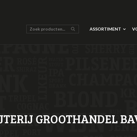
ASSORTIMENT
V
IJTERIJ GROOTHANDEL BA