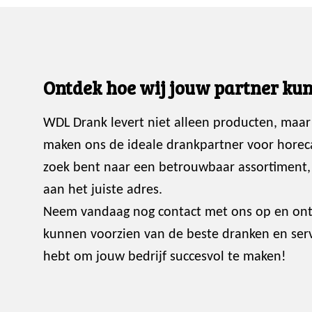
Ontdek hoe wij jouw partner kun
WDL Drank levert niet alleen producten, maar
maken ons de ideale drankpartner voor horec
zoek bent naar een betrouwbaar assortiment, p
aan het juiste adres.
Neem vandaag nog contact met ons op en ont
kunnen voorzien van de beste dranken en servi
hebt om jouw bedrijf succesvol te maken!