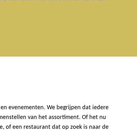
n en evenementen. We begrijpen dat iedere
enstellen van het assortiment. Of het nu
e, of een restaurant dat op zoek is naar de