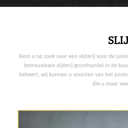
SLI
Bent u op zoek naar een slijterij voor de jui
betrouwbare slijterij groothandel in de buu
beheert, wij kunnen u voorzien van het juiste
die u maar wen