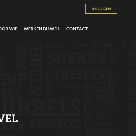
INLOGGEN
OOR WIE
WERKEN BIJ WDL
CONTACT
VEL