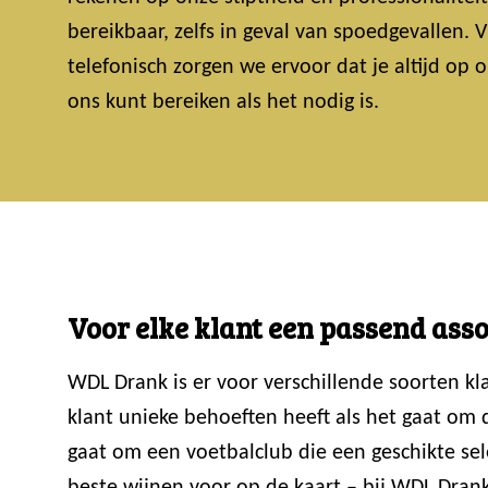
bereikbaar, zelfs in geval van spoedgevallen.
telefonisch zorgen we ervoor dat je altijd op
ons kunt bereiken als het nodig is.
Voor elke klant een passend ass
WDL Drank is er voor verschillende soorten k
klant unieke behoeften heeft als het gaat om
gaat om een voetbalclub die een geschikte sele