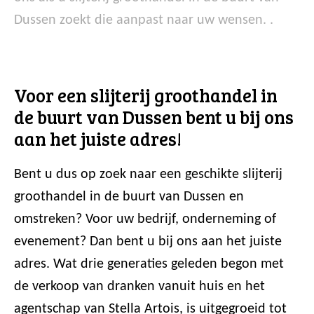
Dussen zoekt die aanpast naar uw wensen. .
Voor een slijterij groothandel in
de buurt van Dussen bent u bij ons
aan het juiste adres!
Bent u dus op zoek naar een geschikte slijterij
groothandel in de buurt van Dussen en
omstreken? Voor uw bedrijf, onderneming of
evenement? Dan bent u bij ons aan het juiste
adres. Wat drie generaties geleden begon met
de verkoop van dranken vanuit huis en het
agentschap van Stella Artois, is uitgegroeid tot