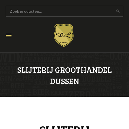
SLIJTERIJ GROOTHANDEL
DUSSEN