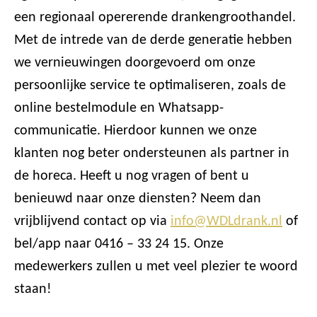
een regionaal opererende drankengroothandel.
Met de intrede van de derde generatie hebben
we vernieuwingen doorgevoerd om onze
persoonlijke service te optimaliseren, zoals de
online bestelmodule en Whatsapp-
communicatie. Hierdoor kunnen we onze
klanten nog beter ondersteunen als partner in
de horeca. Heeft u nog vragen of bent u
benieuwd naar onze diensten? Neem dan
vrijblijvend contact op via
info@WDLdrank.nl
of
bel/app naar 0416 – 33 24 15. Onze
medewerkers zullen u met veel plezier te woord
staan!