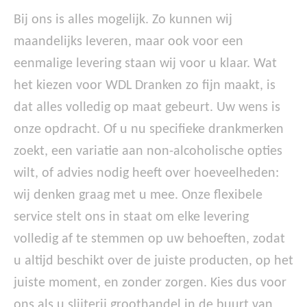
Bij ons is alles mogelijk. Zo kunnen wij
maandelijks leveren, maar ook voor een
eenmalige levering staan wij voor u klaar. Wat
het kiezen voor WDL Dranken zo fijn maakt, is
dat alles volledig op maat gebeurt. Uw wens is
onze opdracht. Of u nu specifieke drankmerken
zoekt, een variatie aan non-alcoholische opties
wilt, of advies nodig heeft over hoeveelheden:
wij denken graag met u mee. Onze flexibele
service stelt ons in staat om elke levering
volledig af te stemmen op uw behoeften, zodat
u altijd beschikt over de juiste producten, op het
juiste moment, en zonder zorgen. Kies dus voor
ons als u slijterij groothandel in de buurt van