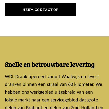
NEEM CONTACT OP
Snelle en betrouwbare levering
WDL Drank opereert vanuit Waalwijk en levert
dranken binnen een straal van 60 kilometer. We
hebben ons werkgebied uitgebreid van een
lokale markt naar een servicegebied dat grote
delen van Brabant en delen van Zuid-Holland en