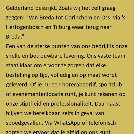
Gelderland bestrijkt. Zoals wij het zelf graag
zeggen: “Van Breda tot Gorinchem en Oss, via ’s-
Hertogenbosch en Tilburg weer terug naar
Breda.”
Een van de sterke punten van ons bedrijf is onze
snelle en betrouwbare levering. Ons vaste team
staat klaar om ervoor te zorgen dat elke
bestelling op tijd, volledig en op maat wordt
geleverd. Of je nu een horecabedrijf, sportclub
of evenementenlocatie runt, je kunt rekenen op
onze stiptheid en professionaliteit. Daarnaast
blijven we bereikbaar, zelfs in geval van
spoedgevallen. Via WhatsApp of telefonisch
zorgen we ervoor dat je altijd op ons kunt