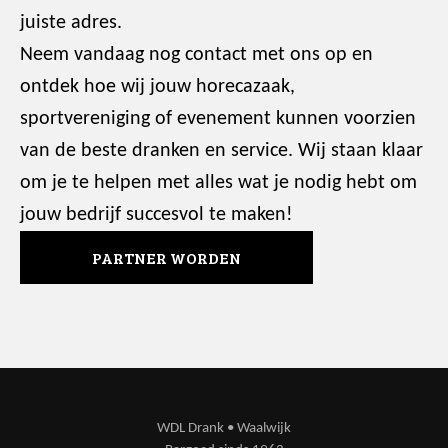
juiste adres.
Neem vandaag nog contact met ons op en
ontdek hoe wij jouw horecazaak,
sportvereniging of evenement kunnen voorzien
van de beste dranken en service. Wij staan klaar
om je te helpen met alles wat je nodig hebt om
jouw bedrijf succesvol te maken!
PARTNER WORDEN
WDL Drank • Waalwijk