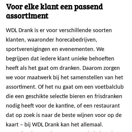
Voor elke klant een passend
assortiment
WDL Drank is er voor verschillende soorten
klanten, waaronder horecabedrijven,
sportverenigingen en evenementen. We
begrijpen dat iedere klant unieke behoeften
heeft als het gaat om dranken. Daarom zorgen
we voor maatwerk bij het samenstellen van het
assortiment. Of het nu gaat om een voetbalclub
die een geschikte selectie bieren en frisdranken
nodig heeft voor de kantine, of een restaurant
dat op zoek is naar de beste wijnen voor op de
kaart – bij WDL Drank kan het allemaal.