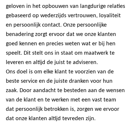
geloven in het opbouwen van langdurige relaties
gebaseerd op wederzijds vertrouwen, loyaliteit
en persoonlijk contact. Onze persoonlijke
benadering zorgt ervoor dat we onze klanten
goed kennen en precies weten wat er bij hen
speelt. Dit stelt ons in staat om maatwerk te
leveren en altijd de juist te adviseren.
Ons doel is om elke klant te voorzien van de
beste service en de juiste dranken voor hun
zaak. Door aandacht te besteden aan de wensen
van de klant en te werken met een vast team
dat persoonlijk betrokken is, zorgen we ervoor
dat onze klanten altijd tevreden zijn.