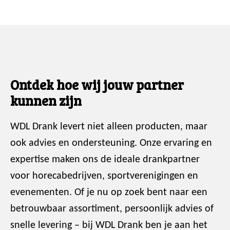
Ontdek hoe wij jouw partner
kunnen zijn
WDL Drank levert niet alleen producten, maar
ook advies en ondersteuning. Onze ervaring en
expertise maken ons de ideale drankpartner
voor horecabedrijven, sportverenigingen en
evenementen. Of je nu op zoek bent naar een
betrouwbaar assortiment, persoonlijk advies of
snelle levering – bij WDL Drank ben je aan het