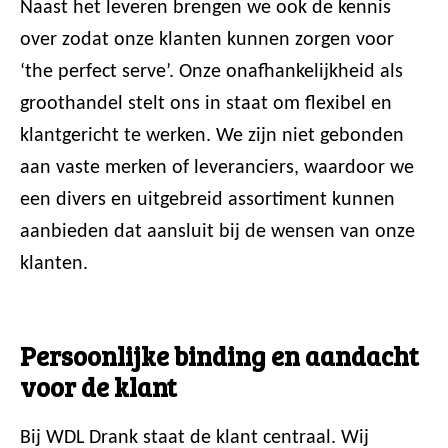
Naast het leveren brengen we ook de kennis
over zodat onze klanten kunnen zorgen voor
‘the perfect serve’. Onze onafhankelijkheid als
groothandel stelt ons in staat om flexibel en
klantgericht te werken. We zijn niet gebonden
aan vaste merken of leveranciers, waardoor we
een divers en uitgebreid assortiment kunnen
aanbieden dat aansluit bij de wensen van onze
klanten.
Persoonlijke binding en aandacht
voor de klant
Bij WDL Drank staat de klant centraal. Wij