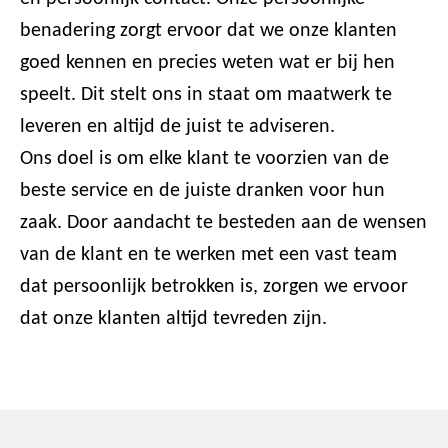
benadering zorgt ervoor dat we onze klanten
goed kennen en precies weten wat er bij hen
speelt. Dit stelt ons in staat om maatwerk te
leveren en altijd de juist te adviseren.
Ons doel is om elke klant te voorzien van de
beste service en de juiste dranken voor hun
zaak. Door aandacht te besteden aan de wensen
van de klant en te werken met een vast team
dat persoonlijk betrokken is, zorgen we ervoor
dat onze klanten altijd tevreden zijn.