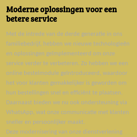
Moderne oplossingen voor een
betere service
Met de intrede van de derde generatie in ons
familiebedrijf, hebben we nieuwe technologieën
en oplossingen geïmplementeerd om onze
service verder te verbeteren. Zo hebben we een
online bestelmodule geïntroduceerd, waardoor
het voor klanten gemakkelijker is geworden om
hun bestellingen snel en efficiënt te plaatsen.
Daarnaast bieden we nu ook ondersteuning via
WhatsApp, wat onze communicatie met klanten
sneller en persoonlijker maakt.
Deze modernisering van onze dienstverlening