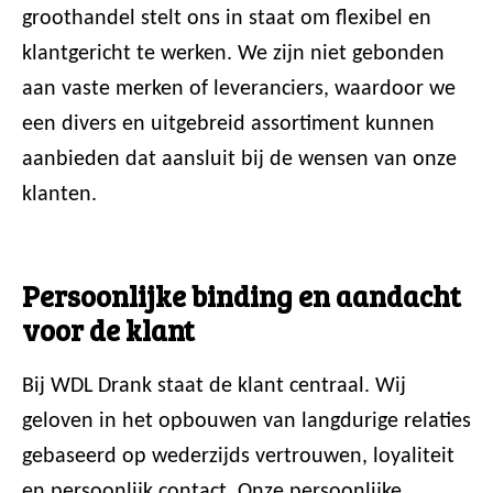
groothandel stelt ons in staat om flexibel en
klantgericht te werken. We zijn niet gebonden
aan vaste merken of leveranciers, waardoor we
een divers en uitgebreid assortiment kunnen
aanbieden dat aansluit bij de wensen van onze
klanten.
Persoonlijke binding en aandacht
voor de klant
Bij WDL Drank staat de klant centraal. Wij
geloven in het opbouwen van langdurige relaties
gebaseerd op wederzijds vertrouwen, loyaliteit
en persoonlijk contact. Onze persoonlijke