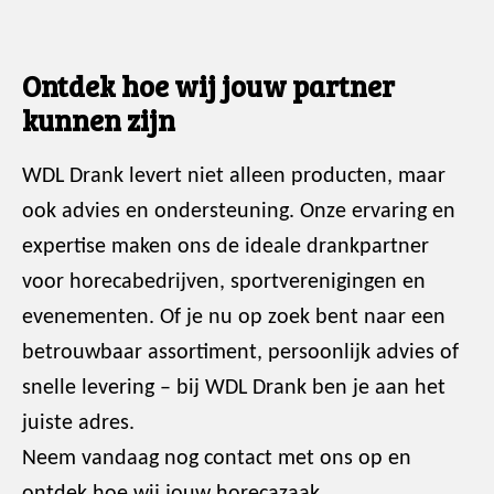
Ontdek hoe wij jouw partner
kunnen zijn
WDL Drank levert niet alleen producten, maar
ook advies en ondersteuning. Onze ervaring en
expertise maken ons de ideale drankpartner
voor horecabedrijven, sportverenigingen en
evenementen. Of je nu op zoek bent naar een
betrouwbaar assortiment, persoonlijk advies of
snelle levering – bij WDL Drank ben je aan het
juiste adres.
Neem vandaag nog contact met ons op en