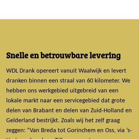
Snelle en betrouwbare levering
WDL Drank opereert vanuit Waalwijk en levert
dranken binnen een straal van 60 kilometer. We
hebben ons werkgebied uitgebreid van een
lokale markt naar een servicegebied dat grote
delen van Brabant en delen van Zuid-Holland en
Gelderland bestrijkt. Zoals wij het zelf graag
zeggen: “Van Breda tot Gorinchem en Oss, via ’s-