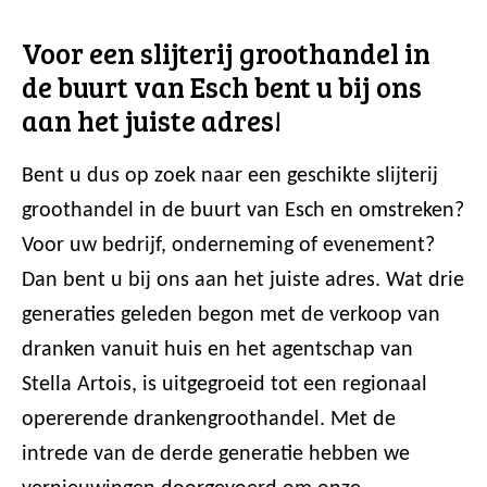
Voor een slijterij groothandel in
de buurt van Esch bent u bij ons
aan het juiste adres!
Bent u dus op zoek naar een geschikte slijterij
groothandel in de buurt van Esch en omstreken?
Voor uw bedrijf, onderneming of evenement?
Dan bent u bij ons aan het juiste adres. Wat drie
generaties geleden begon met de verkoop van
dranken vanuit huis en het agentschap van
Stella Artois, is uitgegroeid tot een regionaal
opererende drankengroothandel. Met de
intrede van de derde generatie hebben we