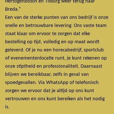
Hertogenbosch en Tilburg weer terug naar
Breda.”
Een van de sterke punten van ons bedrijf is onze
snelle en betrouwbare levering. Ons vaste team
staat klaar om ervoor te zorgen dat elke
bestelling op tijd, volledig en op maat wordt
geleverd. Of je nu een horecabedrijf, sportclub
of evenementenlocatie runt, je kunt rekenen op
onze stiptheid en professionaliteit. Daarnaast
blijven we bereikbaar, zelfs in geval van
spoedgevallen. Via WhatsApp of telefonisch
zorgen we ervoor dat je altijd op ons kunt
vertrouwen en ons kunt bereiken als het nodig
is.