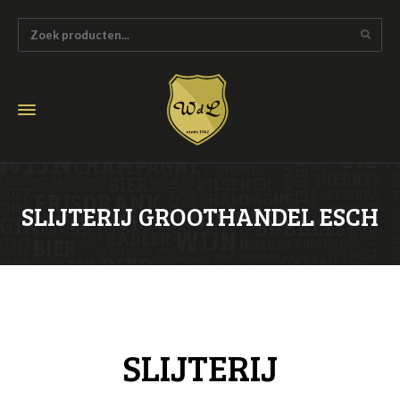
SLIJTERIJ GROOTHANDEL ESCH
SLIJTERIJ