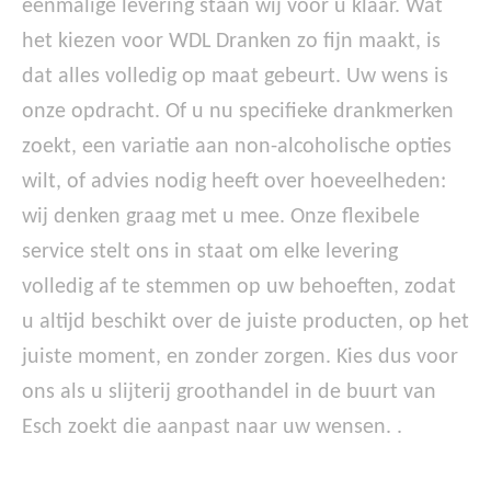
eenmalige levering staan wij voor u klaar. Wat
het kiezen voor WDL Dranken zo fijn maakt, is
dat alles volledig op maat gebeurt. Uw wens is
onze opdracht. Of u nu specifieke drankmerken
zoekt, een variatie aan non-alcoholische opties
wilt, of advies nodig heeft over hoeveelheden:
wij denken graag met u mee. Onze flexibele
service stelt ons in staat om elke levering
volledig af te stemmen op uw behoeften, zodat
u altijd beschikt over de juiste producten, op het
juiste moment, en zonder zorgen. Kies dus voor
ons als u slijterij groothandel in de buurt van
Esch zoekt die aanpast naar uw wensen. .