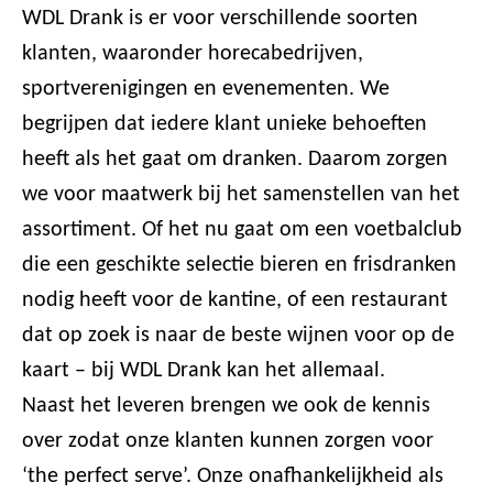
WDL Drank is er voor verschillende soorten
klanten, waaronder horecabedrijven,
sportverenigingen en evenementen. We
begrijpen dat iedere klant unieke behoeften
heeft als het gaat om dranken. Daarom zorgen
we voor maatwerk bij het samenstellen van het
assortiment. Of het nu gaat om een voetbalclub
die een geschikte selectie bieren en frisdranken
nodig heeft voor de kantine, of een restaurant
dat op zoek is naar de beste wijnen voor op de
kaart – bij WDL Drank kan het allemaal.
Naast het leveren brengen we ook de kennis
over zodat onze klanten kunnen zorgen voor
‘the perfect serve’. Onze onafhankelijkheid als