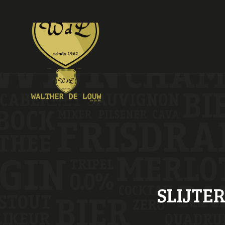
SLIJTE