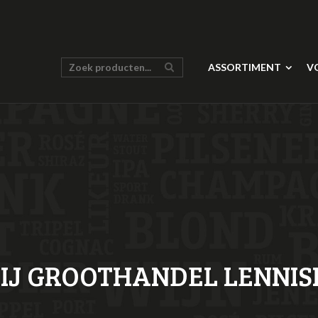
ASSORTIMENT
V
RIJ GROOTHANDEL LENNI