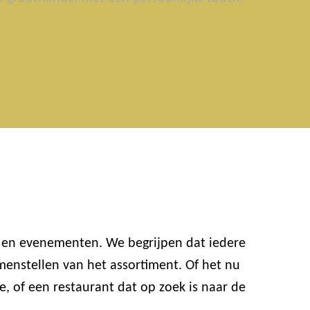
n en evenementen. We begrijpen dat iedere
enstellen van het assortiment. Of het nu
e, of een restaurant dat op zoek is naar de