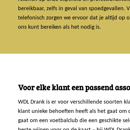
bereikbaar, zelfs in geval van spoedgevallen.
telefonisch zorgen we ervoor dat je altijd op
ons kunt bereiken als het nodig is.
Voor elke klant een passend ass
WDL Drank is er voor verschillende soorten k
klant unieke behoeften heeft als het gaat om
gaat om een voetbalclub die een geschikte sele