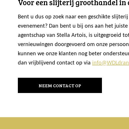
Voor een slijterij groothandel in
Bent u dus op zoek naar een geschikte slijter
evenement? Dan bent u bij ons aan het juiste
agentschap van Stella Artois, is uitgegroeid
vernieuwingen doorgevoerd om onze persoonli
kunnen we onze klanten nog beter ondersteun
dan vrijblijvend contact op via
info@WDLdran
NEEM CONTACT OP