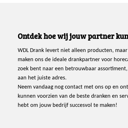
Ontdek hoe wij jouw partner kun
WDL Drank levert niet alleen producten, maar
maken ons de ideale drankpartner voor horec
zoek bent naar een betrouwbaar assortiment, p
aan het juiste adres.
Neem vandaag nog contact met ons op en ont
kunnen voorzien van de beste dranken en servi
hebt om jouw bedrijf succesvol te maken!