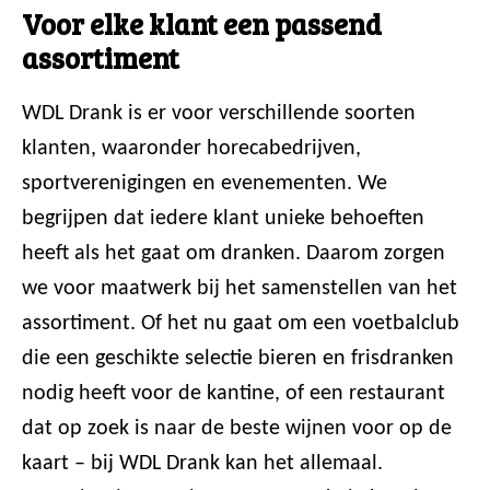
Voor elke klant een passend
assortiment
WDL Drank is er voor verschillende soorten
klanten, waaronder horecabedrijven,
sportverenigingen en evenementen. We
begrijpen dat iedere klant unieke behoeften
heeft als het gaat om dranken. Daarom zorgen
we voor maatwerk bij het samenstellen van het
assortiment. Of het nu gaat om een voetbalclub
die een geschikte selectie bieren en frisdranken
nodig heeft voor de kantine, of een restaurant
dat op zoek is naar de beste wijnen voor op de
kaart – bij WDL Drank kan het allemaal.