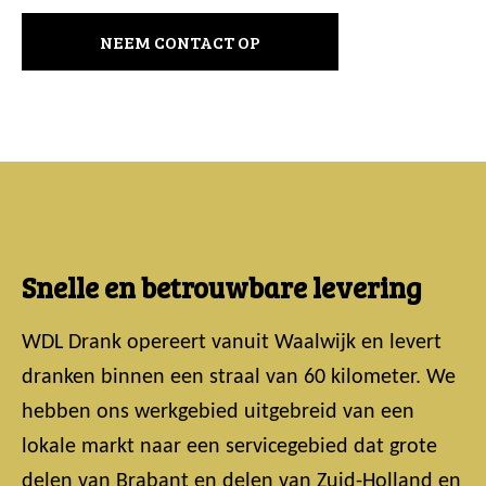
NEEM CONTACT OP
Snelle en betrouwbare levering
WDL Drank opereert vanuit Waalwijk en levert
dranken binnen een straal van 60 kilometer. We
hebben ons werkgebied uitgebreid van een
lokale markt naar een servicegebied dat grote
delen van Brabant en delen van Zuid-Holland en