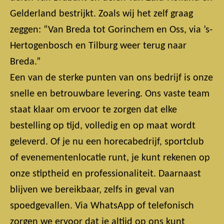
Gelderland bestrijkt. Zoals wij het zelf graag
zeggen: “Van Breda tot Gorinchem en Oss, via ’s-
Hertogenbosch en Tilburg weer terug naar
Breda.”
Een van de sterke punten van ons bedrijf is onze
snelle en betrouwbare levering. Ons vaste team
staat klaar om ervoor te zorgen dat elke
bestelling op tijd, volledig en op maat wordt
geleverd. Of je nu een horecabedrijf, sportclub
of evenementenlocatie runt, je kunt rekenen op
onze stiptheid en professionaliteit. Daarnaast
blijven we bereikbaar, zelfs in geval van
spoedgevallen. Via WhatsApp of telefonisch
zorgen we ervoor dat je altijd op ons kunt