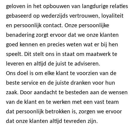
geloven in het opbouwen van langdurige relaties
gebaseerd op wederzijds vertrouwen, loyaliteit
en persoonlijk contact. Onze persoonlijke
benadering zorgt ervoor dat we onze klanten
goed kennen en precies weten wat er bij hen
speelt. Dit stelt ons in staat om maatwerk te
leveren en altijd de juist te adviseren.
Ons doel is om elke klant te voorzien van de
beste service en de juiste dranken voor hun
zaak. Door aandacht te besteden aan de wensen
van de klant en te werken met een vast team
dat persoonlijk betrokken is, zorgen we ervoor
dat onze klanten altijd tevreden zijn.