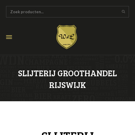
SLIJTERIJ GROOTHANDEL
RIJSWIJK