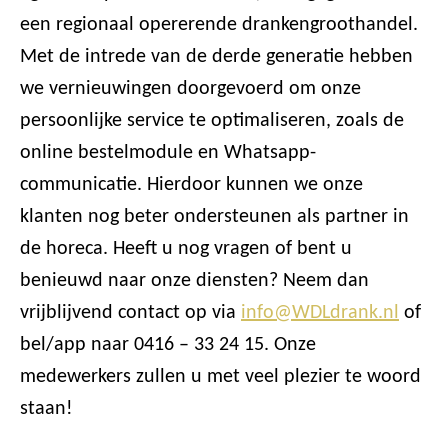
een regionaal opererende drankengroothandel.
Met de intrede van de derde generatie hebben
we vernieuwingen doorgevoerd om onze
persoonlijke service te optimaliseren, zoals de
online bestelmodule en Whatsapp-
communicatie. Hierdoor kunnen we onze
klanten nog beter ondersteunen als partner in
de horeca. Heeft u nog vragen of bent u
benieuwd naar onze diensten? Neem dan
vrijblijvend contact op via
info@WDLdrank.nl
of
bel/app naar 0416 – 33 24 15. Onze
medewerkers zullen u met veel plezier te woord
staan!