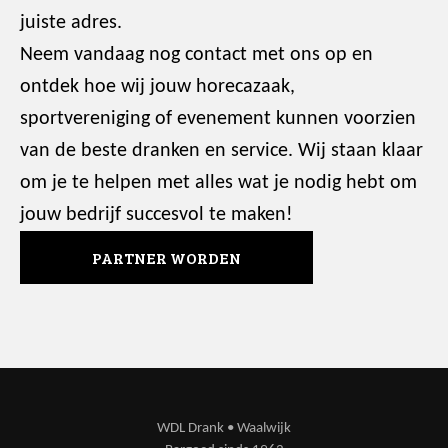
juiste adres.
Neem vandaag nog contact met ons op en
ontdek hoe wij jouw horecazaak,
sportvereniging of evenement kunnen voorzien
van de beste dranken en service. Wij staan klaar
om je te helpen met alles wat je nodig hebt om
jouw bedrijf succesvol te maken!
PARTNER WORDEN
WDL Drank • Waalwijk