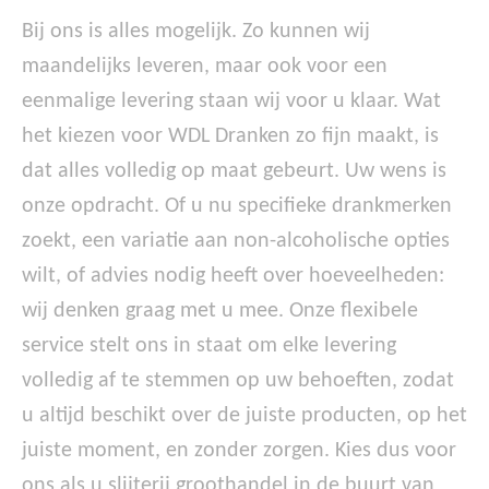
Bij ons is alles mogelijk. Zo kunnen wij
maandelijks leveren, maar ook voor een
eenmalige levering staan wij voor u klaar. Wat
het kiezen voor WDL Dranken zo fijn maakt, is
dat alles volledig op maat gebeurt. Uw wens is
onze opdracht. Of u nu specifieke drankmerken
zoekt, een variatie aan non-alcoholische opties
wilt, of advies nodig heeft over hoeveelheden:
wij denken graag met u mee. Onze flexibele
service stelt ons in staat om elke levering
volledig af te stemmen op uw behoeften, zodat
u altijd beschikt over de juiste producten, op het
juiste moment, en zonder zorgen. Kies dus voor
ons als u slijterij groothandel in de buurt van