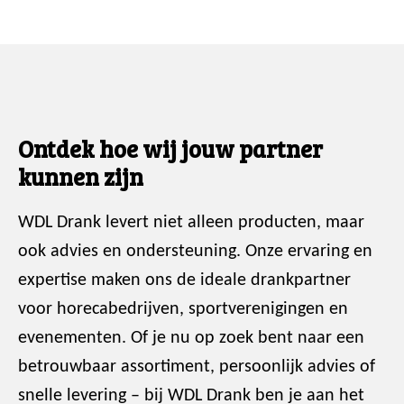
Ontdek hoe wij jouw partner
kunnen zijn
WDL Drank levert niet alleen producten, maar
ook advies en ondersteuning. Onze ervaring en
expertise maken ons de ideale drankpartner
voor horecabedrijven, sportverenigingen en
evenementen. Of je nu op zoek bent naar een
betrouwbaar assortiment, persoonlijk advies of
snelle levering – bij WDL Drank ben je aan het