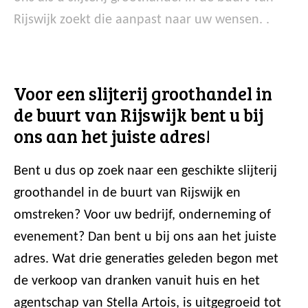
Rijswijk zoekt die aanpast naar uw wensen. .
Voor een slijterij groothandel in
de buurt van Rijswijk bent u bij
ons aan het juiste adres!
Bent u dus op zoek naar een geschikte slijterij
groothandel in de buurt van Rijswijk en
omstreken? Voor uw bedrijf, onderneming of
evenement? Dan bent u bij ons aan het juiste
adres. Wat drie generaties geleden begon met
de verkoop van dranken vanuit huis en het
agentschap van Stella Artois, is uitgegroeid tot