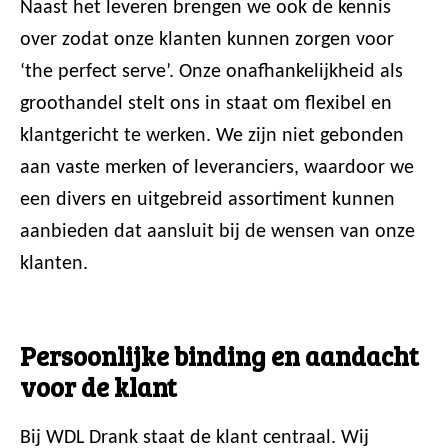
Naast het leveren brengen we ook de kennis
over zodat onze klanten kunnen zorgen voor
‘the perfect serve’. Onze onafhankelijkheid als
groothandel stelt ons in staat om flexibel en
klantgericht te werken. We zijn niet gebonden
aan vaste merken of leveranciers, waardoor we
een divers en uitgebreid assortiment kunnen
aanbieden dat aansluit bij de wensen van onze
klanten.
Persoonlijke binding en aandacht
voor de klant
Bij WDL Drank staat de klant centraal. Wij