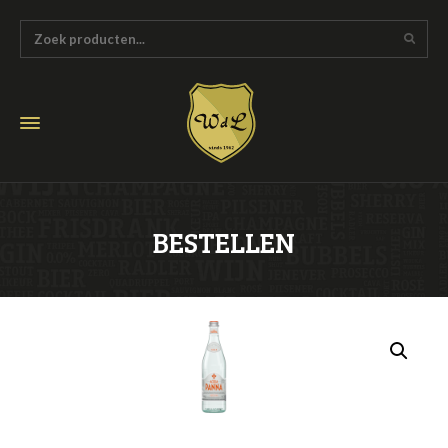
BESTELLEN