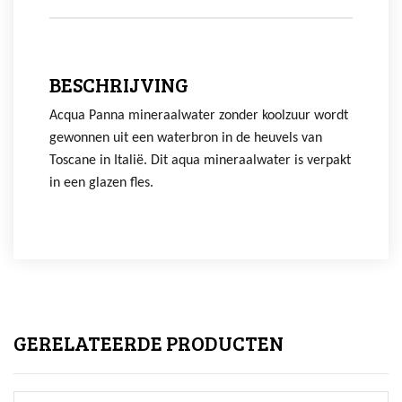
BESCHRIJVING
Acqua Panna mineraalwater zonder koolzuur wordt
gewonnen uit een waterbron in de heuvels van
Toscane in Italië. Dit aqua mineraalwater is verpakt
in een glazen fles.
GERELATEERDE PRODUCTEN