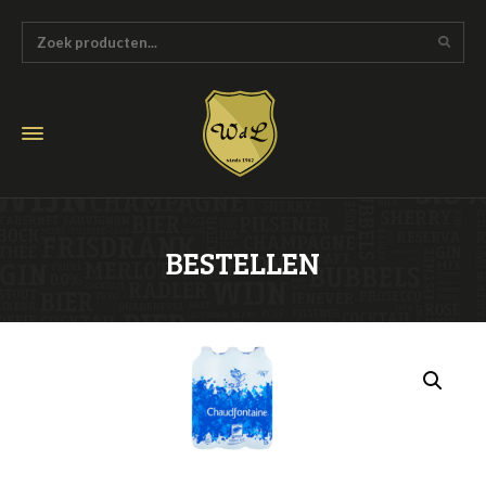
BESTELLEN