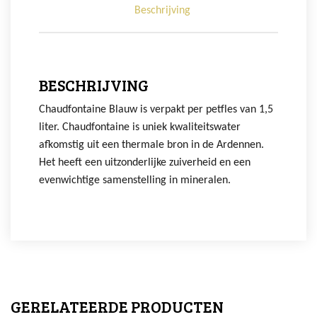
Beschrijving
BESCHRIJVING
Chaudfontaine Blauw is verpakt per petfles van 1,5
liter. Chaudfontaine is uniek kwaliteitswater
afkomstig uit een thermale bron in de Ardennen.
Het heeft een uitzonderlijke zuiverheid en een
evenwichtige samenstelling in mineralen.
GERELATEERDE PRODUCTEN