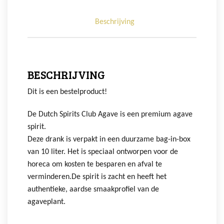
Beschrijving
BESCHRIJVING
Dit is een bestelproduct!
De Dutch Spirits Club Agave is een premium agave
spirit.
Deze drank is verpakt in een duurzame bag-in-box
van 10 liter. Het is speciaal ontworpen voor de
horeca om kosten te besparen en afval te
verminderen.De spirit is zacht en heeft het
authentieke, aardse smaakprofiel van de
agaveplant.