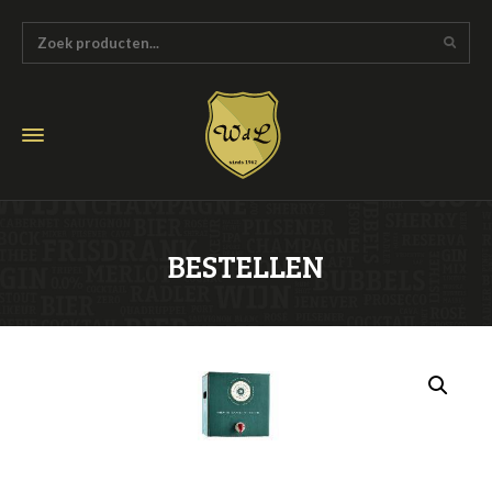
BESTELLEN