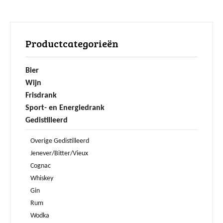
Productcategorieën
Bier
Wijn
Frisdrank
Sport- en Energiedrank
Gedistilleerd
Overige Gedistilleerd
Jenever/Bitter/Vieux
Cognac
Whiskey
Gin
Rum
Wodka