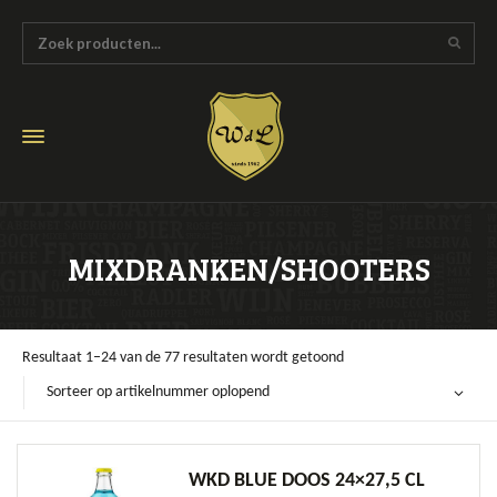
MIXDRANKEN/SHOOTERS
Resultaat 1–24 van de 77 resultaten wordt getoond
Sorteer op artikelnummer oplopend
WKD BLUE DOOS 24×27,5 CL