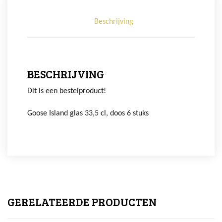
Beschrijving
BESCHRIJVING
Dit is een bestelproduct!
Goose Island glas 33,5 cl, doos 6 stuks
GERELATEERDE PRODUCTEN