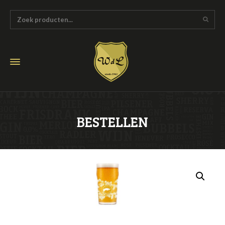
BESTELLEN