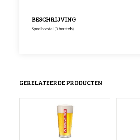
BESCHRIJVING
Spoelborstel (3 borstels)
GERELATEERDE PRODUCTEN