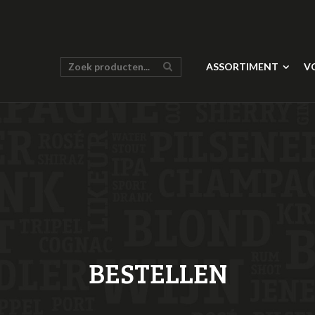
ASSORTIMENT
V
BESTELLEN