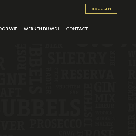
INLOGGEN
OOR WIE
WERKEN BIJ WDL
CONTACT