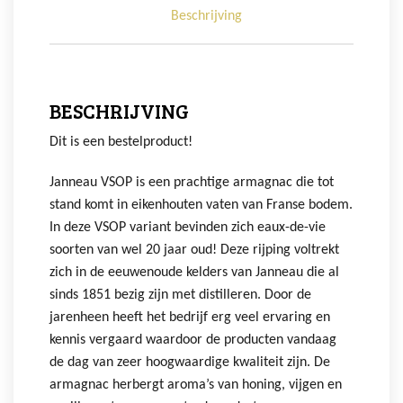
Beschrijving
BESCHRIJVING
Dit is een bestelproduct!
Janneau VSOP is een prachtige armagnac die tot
stand komt in eikenhouten vaten van Franse bodem.
In deze VSOP variant bevinden zich eaux-de-vie
soorten van wel 20 jaar oud! Deze rijping voltrekt
zich in de eeuwenoude kelders van Janneau die al
sinds 1851 bezig zijn met distilleren. Door de
jarenheen heeft het bedrijf erg veel ervaring en
kennis vergaard waardoor de producten vandaag
de dag van zeer hoogwaardige kwaliteit zijn. De
armagnac herbergt aroma’s van honing, vijgen en