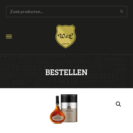
BESTELLEN