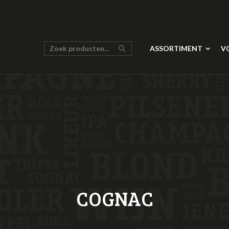
ASSORTIMENT
V
COGNAC