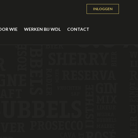
INLOGGEN
OOR WIE
WERKEN BIJ WDL
CONTACT