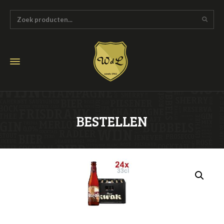
BESTELLEN