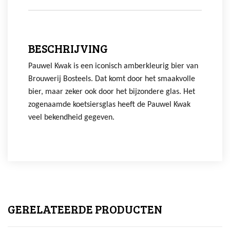
BESCHRIJVING
Pauwel Kwak is een iconisch amberkleurig bier van
Brouwerij Bosteels. Dat komt door het smaakvolle
bier, maar zeker ook door het bijzondere glas. Het
zogenaamde koetsiersglas heeft de Pauwel Kwak
veel bekendheid gegeven.
GERELATEERDE PRODUCTEN