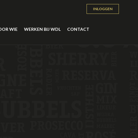
INLOGGEN
OOR WIE
WERKEN BIJ WDL
CONTACT