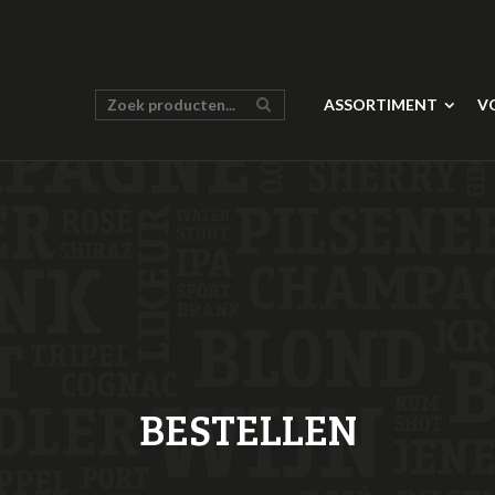
ASSORTIMENT
V
BESTELLEN