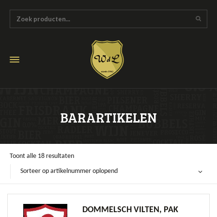
BARARTIKELEN
Toont alle 18 resultaten
Sorteer op artikelnummer oplopend
DOMMELSCH VILTEN, PAK