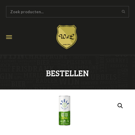
BESTELLEN