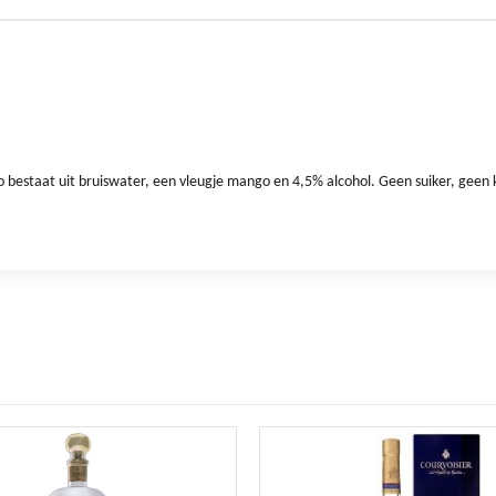
estaat uit bruiswater, een vleugje mango en 4,5% alcohol. Geen suiker, geen ko