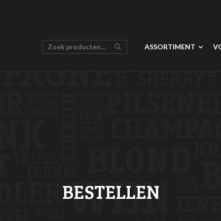
ASSORTIMENT
V
BESTELLEN