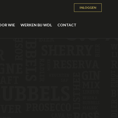
INLOGGEN
OOR WIE
WERKEN BIJ WDL
CONTACT