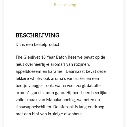
Beschrijving
BESCHRIJVING
Dit is een bestelproduct!
The Glenlivet 18 Year Batch Reserve bevat op de
neus overheerlijke aroma’s van rozijnen,
appelbloesem en karamel. Daarnaast bevat deze
lekkere whisky ook aroma’s van suiker en een
beetje vleugjes rook, wat ervoor zorgt dat alle
aroma’s goed samen gaan. Hij heeft een heerlijke
volle smaak van Manuka honing, walnoten en
sinaasappelschillen. De afdronk is lang en droog
met een hint van kruidige eikenhout.