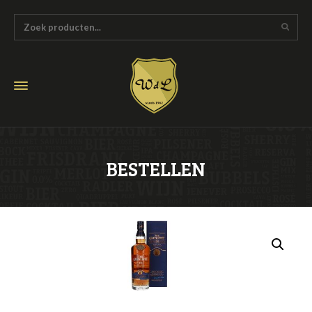
BESTELLEN