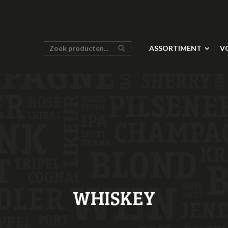
ASSORTIMENT
V
WHISKEY