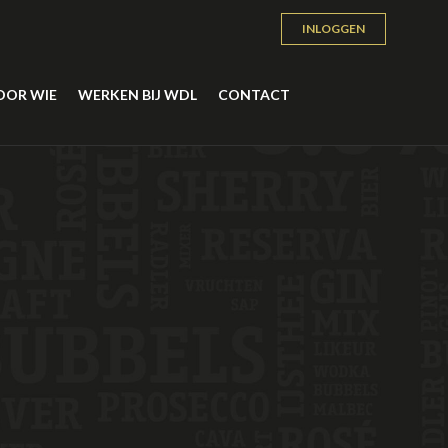
INLOGGEN
OOR WIE
WERKEN BIJ WDL
CONTACT