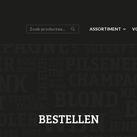
ASSORTIMENT
V
BESTELLEN