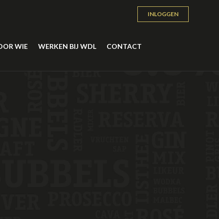
INLOGGEN
OOR WIE
WERKEN BIJ WDL
CONTACT