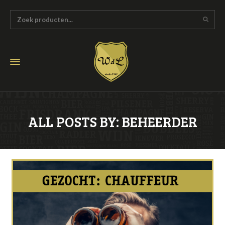
ALL POSTS BY: BEHEERDER