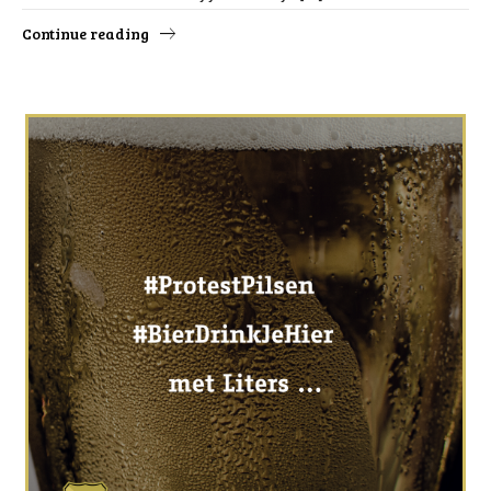
Continue reading