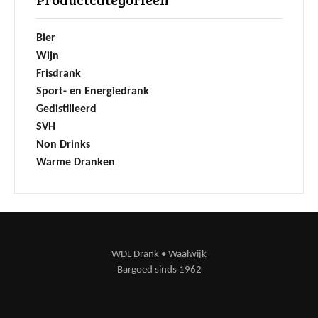
Bier
Wijn
Frisdrank
Sport- en Energiedrank
Gedistilleerd
SVH
Non Drinks
Warme Dranken
WDL Drank • Waalwijk
Bargoed sinds 1962