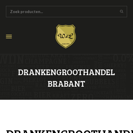
DRANKENGROOTHANDEL
BRABANT