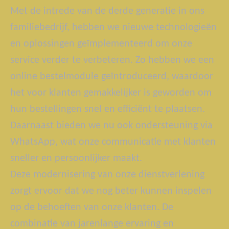
Met de intrede van de derde generatie in ons
familiebedrijf, hebben we nieuwe technologieën
en oplossingen geïmplementeerd om onze
service verder te verbeteren. Zo hebben we een
online bestelmodule geïntroduceerd, waardoor
het voor klanten gemakkelijker is geworden om
hun bestellingen snel en efficiënt te plaatsen.
Daarnaast bieden we nu ook ondersteuning via
WhatsApp, wat onze communicatie met klanten
sneller en persoonlijker maakt.
Deze modernisering van onze dienstverlening
zorgt ervoor dat we nog beter kunnen inspelen
op de behoeften van onze klanten. De
combinatie van jarenlange ervaring en