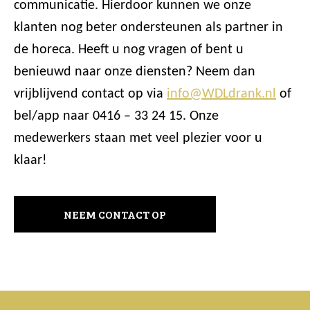
communicatie. Hierdoor kunnen we onze
klanten nog beter ondersteunen als partner in
de horeca. Heeft u nog vragen of bent u
benieuwd naar onze diensten? Neem dan
vrijblijvend contact op via
info@WDLdrank.nl
of
bel/app naar 0416 – 33 24 15. Onze
medewerkers staan met veel plezier voor u
klaar!
NEEM CONTACT OP