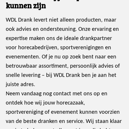
kunnen zijn
WDL Drank levert niet alleen producten, maar
ook advies en ondersteuning. Onze ervaring en
expertise maken ons de ideale drankpartner
voor horecabedrijven, sportverenigingen en
evenementen. Of je nu op zoek bent naar een
betrouwbaar assortiment, persoonlijk advies of
snelle levering – bij WDL Drank ben je aan het
juiste adres.
Neem vandaag nog contact met ons op en
ontdek hoe wij jouw horecazaak,
sportvereniging of evenement kunnen voorzien
van de beste dranken en service. Wij staan klaar