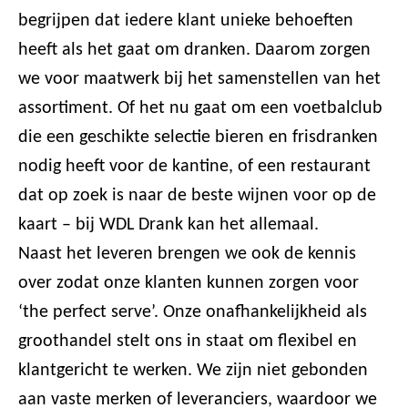
begrijpen dat iedere klant unieke behoeften
heeft als het gaat om dranken. Daarom zorgen
we voor maatwerk bij het samenstellen van het
assortiment. Of het nu gaat om een voetbalclub
die een geschikte selectie bieren en frisdranken
nodig heeft voor de kantine, of een restaurant
dat op zoek is naar de beste wijnen voor op de
kaart – bij WDL Drank kan het allemaal.
Naast het leveren brengen we ook de kennis
over zodat onze klanten kunnen zorgen voor
‘the perfect serve’. Onze onafhankelijkheid als
groothandel stelt ons in staat om flexibel en
klantgericht te werken. We zijn niet gebonden
aan vaste merken of leveranciers, waardoor we