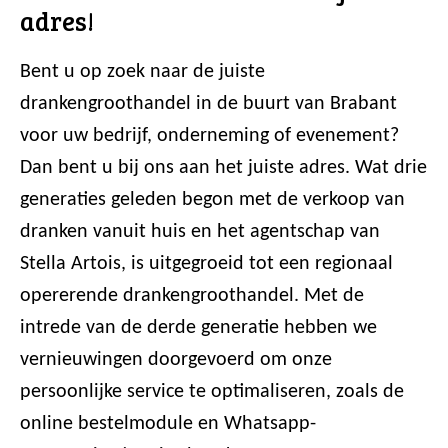
adres!
Bent u op zoek naar de juiste
drankengroothandel in de buurt van Brabant
voor uw bedrijf, onderneming of evenement?
Dan bent u bij ons aan het juiste adres. Wat drie
generaties geleden begon met de verkoop van
dranken vanuit huis en het agentschap van
Stella Artois, is uitgegroeid tot een regionaal
opererende drankengroothandel. Met de
intrede van de derde generatie hebben we
vernieuwingen doorgevoerd om onze
persoonlijke service te optimaliseren, zoals de
online bestelmodule en Whatsapp-