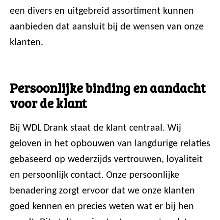
een divers en uitgebreid assortiment kunnen
aanbieden dat aansluit bij de wensen van onze
klanten.
Persoonlijke binding en aandacht
voor de klant
Bij WDL Drank staat de klant centraal. Wij
geloven in het opbouwen van langdurige relaties
gebaseerd op wederzijds vertrouwen, loyaliteit
en persoonlijk contact. Onze persoonlijke
benadering zorgt ervoor dat we onze klanten
goed kennen en precies weten wat er bij hen