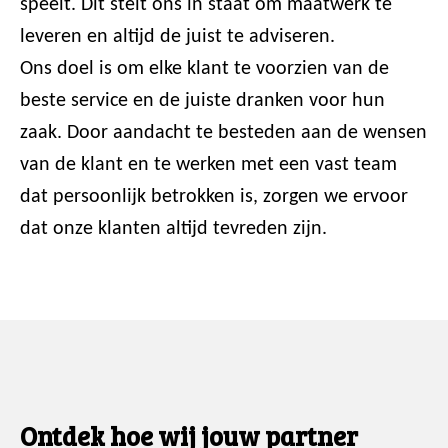
speelt. Dit stelt ons in staat om maatwerk te
leveren en altijd de juist te adviseren.
Ons doel is om elke klant te voorzien van de
beste service en de juiste dranken voor hun
zaak. Door aandacht te besteden aan de wensen
van de klant en te werken met een vast team
dat persoonlijk betrokken is, zorgen we ervoor
dat onze klanten altijd tevreden zijn.
Ontdek hoe wij jouw partner