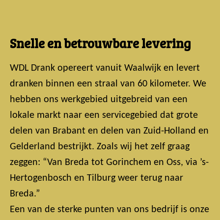
Snelle en betrouwbare levering
WDL Drank opereert vanuit Waalwijk en levert
dranken binnen een straal van 60 kilometer. We
hebben ons werkgebied uitgebreid van een
lokale markt naar een servicegebied dat grote
delen van Brabant en delen van Zuid-Holland en
Gelderland bestrijkt. Zoals wij het zelf graag
zeggen: “Van Breda tot Gorinchem en Oss, via ’s-
Hertogenbosch en Tilburg weer terug naar
Breda.”
Een van de sterke punten van ons bedrijf is onze