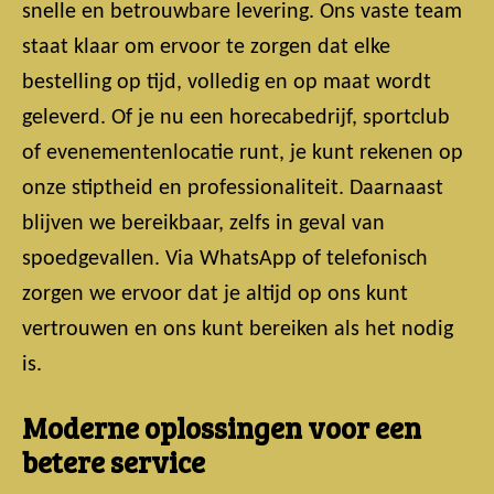
snelle en betrouwbare levering. Ons vaste team
staat klaar om ervoor te zorgen dat elke
bestelling op tijd, volledig en op maat wordt
geleverd. Of je nu een horecabedrijf, sportclub
of evenementenlocatie runt, je kunt rekenen op
onze stiptheid en professionaliteit. Daarnaast
blijven we bereikbaar, zelfs in geval van
spoedgevallen. Via WhatsApp of telefonisch
zorgen we ervoor dat je altijd op ons kunt
vertrouwen en ons kunt bereiken als het nodig
is.
Moderne oplossingen voor een
betere service