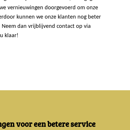
n we vernieuwingen doorgevoerd om onze
ierdoor kunnen we onze klanten nog beter
 Neem dan vrijblijvend contact op via
u klaar!
gen voor een betere service