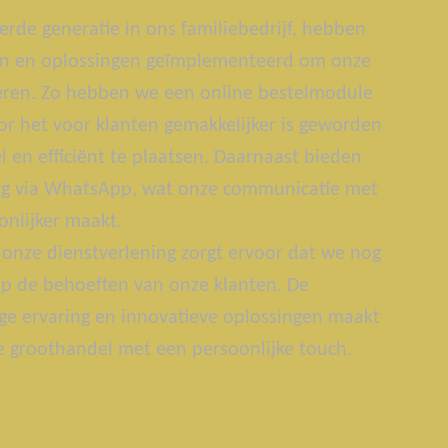
erde generatie in ons familiebedrijf, hebben
ën en oplossingen geïmplementeerd om onze
teren. Zo hebben we een online bestelmodule
r het voor klanten gemakkelijker is geworden
 en efficiënt te plaatsen. Daarnaast bieden
g via WhatsApp, wat onze communicatie met
onlijker maakt.
onze dienstverlening zorgt ervoor dat we nog
p de behoeften van onze klanten. De
ge ervaring en innovatieve oplossingen maakt
groothandel met een persoonlijke touch.