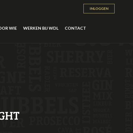
INLOGGEN
OOR WIE
WERKEN BIJ WDL
CONTACT
GHT