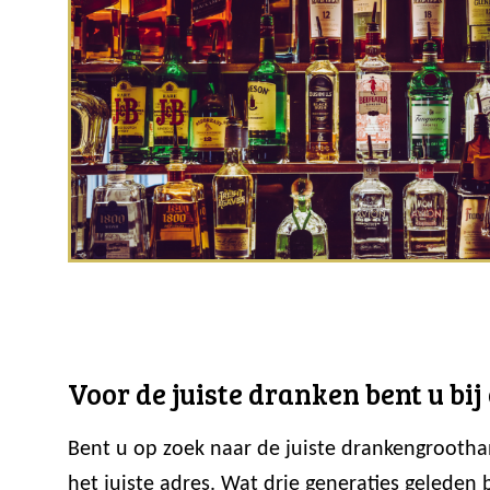
Voor de juiste dranken bent u bi
Bent u op zoek naar de juiste drankengrootha
het juiste adres. Wat drie generaties geleden