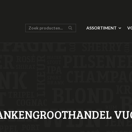
ASSORTIMENT
V
ANKENGROOTHANDEL VU