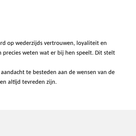
rd op wederzijds vertrouwen, loyaliteit en
recies weten wat er bij hen speelt. Dit stelt
or aandacht te besteden aan de wensen van de
n altijd tevreden zijn.