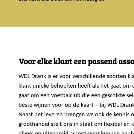
Voor elke klant een passend ass
WDL Drank is er voor verschillende soorten k
klant unieke behoeften heeft als het gaat om
gaat om een voetbalclub die een geschikte sele
beste wijnen voor op de kaart – bij WDL Drank
Naast het leveren brengen we ook de kennis ov
groothandel stelt ons in staat om flexibel en