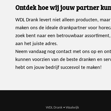
Ontdek hoe wij jouw partner kun
WDL Drank levert niet alleen producten, maar
maken ons de ideale drankpartner voor horec
zoek bent naar een betrouwbaar assortiment, p
aan het juiste adres.
Neem vandaag nog contact met ons op en ont
kunnen voorzien van de beste dranken en servi
hebt om jouw bedrijf succesvol te maken!
WDL Drank • Waalwijk