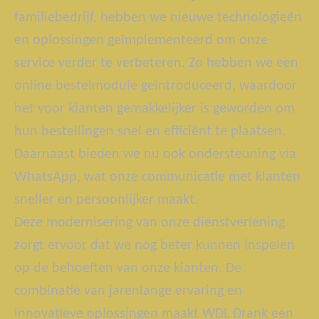
familiebedrijf, hebben we nieuwe technologieën
en oplossingen geïmplementeerd om onze
service verder te verbeteren. Zo hebben we een
online bestelmodule geïntroduceerd, waardoor
het voor klanten gemakkelijker is geworden om
hun bestellingen snel en efficiënt te plaatsen.
Daarnaast bieden we nu ook ondersteuning via
WhatsApp, wat onze communicatie met klanten
sneller en persoonlijker maakt.
Deze modernisering van onze dienstverlening
zorgt ervoor dat we nog beter kunnen inspelen
op de behoeften van onze klanten. De
combinatie van jarenlange ervaring en
innovatieve oplossingen maakt WDL Drank een