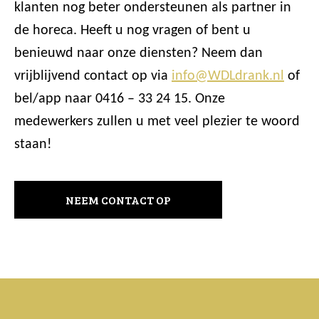
klanten nog beter ondersteunen als partner in
de horeca. Heeft u nog vragen of bent u
benieuwd naar onze diensten? Neem dan
vrijblijvend contact op via
info@WDLdrank.nl
of
bel/app naar 0416 – 33 24 15. Onze
medewerkers zullen u met veel plezier te woord
staan!
NEEM CONTACT OP