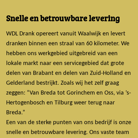
Snelle en betrouwbare levering
WDL Drank opereert vanuit Waalwijk en levert
dranken binnen een straal van 60 kilometer. We
hebben ons werkgebied uitgebreid van een
lokale markt naar een servicegebied dat grote
delen van Brabant en delen van Zuid-Holland en
Gelderland bestrijkt. Zoals wij het zelf graag
zeggen: “Van Breda tot Gorinchem en Oss, via ’s-
Hertogenbosch en Tilburg weer terug naar
Breda.”
Een van de sterke punten van ons bedrijf is onze
snelle en betrouwbare levering. Ons vaste team