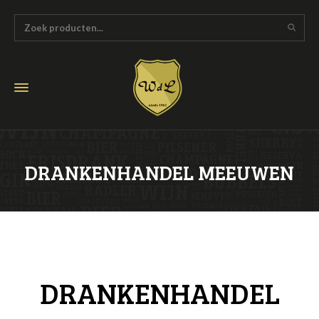
DRANKENHANDEL MEEUWEN
DRANKENHANDEL