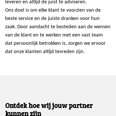
leveren en altijd de juist te adviseren.
Ons doel is om elke klant te voorzien van de
beste service en de juiste dranken voor hun
zaak. Door aandacht te besteden aan de wensen
van de klant en te werken met een vast team
dat persoonlijk betrokken is, zorgen we ervoor
dat onze klanten altijd tevreden zijn.
Ontdek hoe wij jouw partner
kunnen zijn