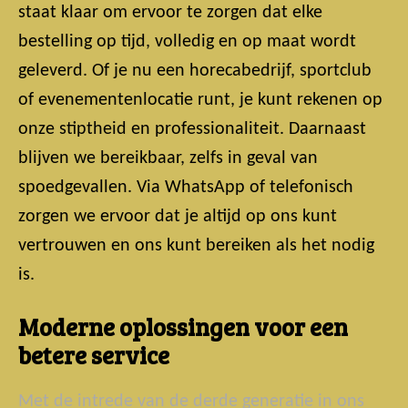
staat klaar om ervoor te zorgen dat elke
bestelling op tijd, volledig en op maat wordt
geleverd. Of je nu een horecabedrijf, sportclub
of evenementenlocatie runt, je kunt rekenen op
onze stiptheid en professionaliteit. Daarnaast
blijven we bereikbaar, zelfs in geval van
spoedgevallen. Via WhatsApp of telefonisch
zorgen we ervoor dat je altijd op ons kunt
vertrouwen en ons kunt bereiken als het nodig
is.
Moderne oplossingen voor een
betere service
Met de intrede van de derde generatie in ons