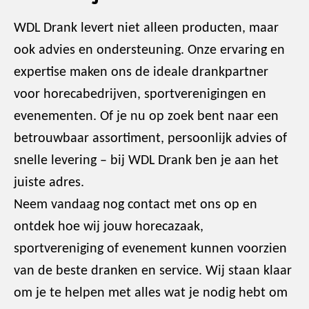
WDL Drank levert niet alleen producten, maar
ook advies en ondersteuning. Onze ervaring en
expertise maken ons de ideale drankpartner
voor horecabedrijven, sportverenigingen en
evenementen. Of je nu op zoek bent naar een
betrouwbaar assortiment, persoonlijk advies of
snelle levering – bij WDL Drank ben je aan het
juiste adres.
Neem vandaag nog contact met ons op en
ontdek hoe wij jouw horecazaak,
sportvereniging of evenement kunnen voorzien
van de beste dranken en service. Wij staan klaar
om je te helpen met alles wat je nodig hebt om