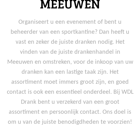
MEEUWEN
Organiseert u een evenement of bent u
beheerder van een sportkantine? Dan heeft u
vast en zeker de juiste dranken nodig. Het
vinden van de juiste drankenhandel in
Meeuwen en omstreken, voor de inkoop van uw
dranken kan een lastige taak zijn. Het
assortiment moet immers groot zijn, en goed
contact is ook een essentieel onderdeel. Bij WDL
Drank bent u verzekerd van een groot
assortiment en persoonlijk contact. Ons doel is
om u van de juiste benodigdheden te voorzien!