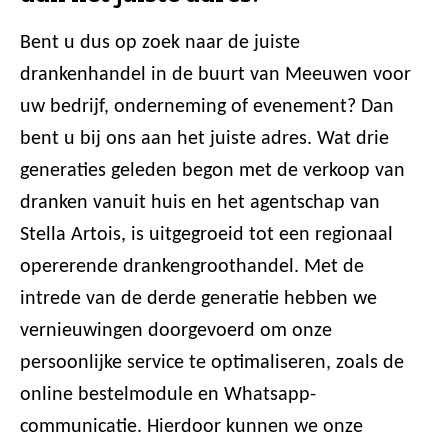
Bent u dus op zoek naar de juiste
drankenhandel in de buurt van Meeuwen voor
uw bedrijf, onderneming of evenement? Dan
bent u bij ons aan het juiste adres. Wat drie
generaties geleden begon met de verkoop van
dranken vanuit huis en het agentschap van
Stella Artois, is uitgegroeid tot een regionaal
opererende drankengroothandel. Met de
intrede van de derde generatie hebben we
vernieuwingen doorgevoerd om onze
persoonlijke service te optimaliseren, zoals de
online bestelmodule en Whatsapp-
communicatie. Hierdoor kunnen we onze