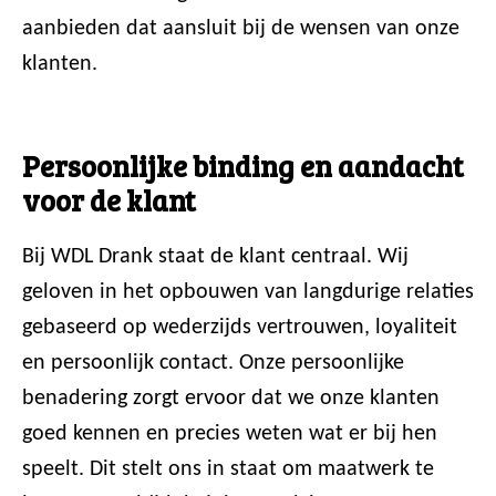
aanbieden dat aansluit bij de wensen van onze
klanten.
Persoonlijke binding en aandacht
voor de klant
Bij WDL Drank staat de klant centraal. Wij
geloven in het opbouwen van langdurige relaties
gebaseerd op wederzijds vertrouwen, loyaliteit
en persoonlijk contact. Onze persoonlijke
benadering zorgt ervoor dat we onze klanten
goed kennen en precies weten wat er bij hen
speelt. Dit stelt ons in staat om maatwerk te