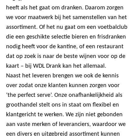
heeft als het gaat om dranken. Daarom zorgen
we voor maatwerk bij het samenstellen van het
assortiment. Of het nu gaat om een voetbalclub
die een geschikte selectie bieren en frisdranken
nodig heeft voor de kantine, of een restaurant
dat op zoek is naar de beste wijnen voor op de
kaart – bij WDL Drank kan het allemaal.
Naast het leveren brengen we ook de kennis
over zodat onze klanten kunnen zorgen voor
‘the perfect serve’. Onze onafhankelijkheid als
groothandel stelt ons in staat om flexibel en
klantgericht te werken. We zijn niet gebonden
aan vaste merken of leveranciers, waardoor we
een divers en uitgebreid assortiment kunnen