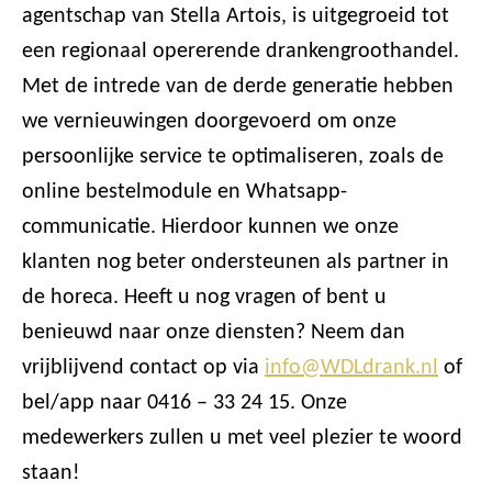
agentschap van Stella Artois, is uitgegroeid tot
een regionaal opererende drankengroothandel.
Met de intrede van de derde generatie hebben
we vernieuwingen doorgevoerd om onze
persoonlijke service te optimaliseren, zoals de
online bestelmodule en Whatsapp-
communicatie. Hierdoor kunnen we onze
klanten nog beter ondersteunen als partner in
de horeca. Heeft u nog vragen of bent u
benieuwd naar onze diensten? Neem dan
vrijblijvend contact op via
info@WDLdrank.nl
of
bel/app naar 0416 – 33 24 15. Onze
medewerkers zullen u met veel plezier te woord
staan!