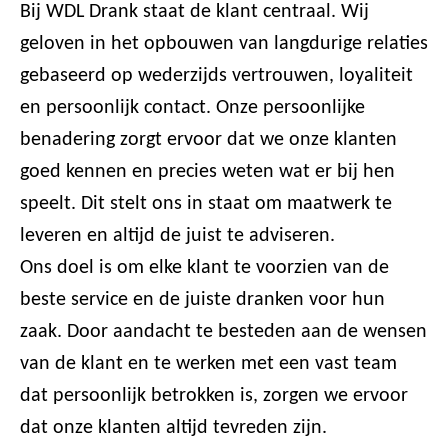
Bij WDL Drank staat de klant centraal. Wij
geloven in het opbouwen van langdurige relaties
gebaseerd op wederzijds vertrouwen, loyaliteit
en persoonlijk contact. Onze persoonlijke
benadering zorgt ervoor dat we onze klanten
goed kennen en precies weten wat er bij hen
speelt. Dit stelt ons in staat om maatwerk te
leveren en altijd de juist te adviseren.
Ons doel is om elke klant te voorzien van de
beste service en de juiste dranken voor hun
zaak. Door aandacht te besteden aan de wensen
van de klant en te werken met een vast team
dat persoonlijk betrokken is, zorgen we ervoor
dat onze klanten altijd tevreden zijn.