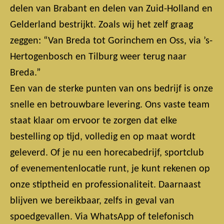
delen van Brabant en delen van Zuid-Holland en
Gelderland bestrijkt. Zoals wij het zelf graag
zeggen: “Van Breda tot Gorinchem en Oss, via ’s-
Hertogenbosch en Tilburg weer terug naar
Breda.”
Een van de sterke punten van ons bedrijf is onze
snelle en betrouwbare levering. Ons vaste team
staat klaar om ervoor te zorgen dat elke
bestelling op tijd, volledig en op maat wordt
geleverd. Of je nu een horecabedrijf, sportclub
of evenementenlocatie runt, je kunt rekenen op
onze stiptheid en professionaliteit. Daarnaast
blijven we bereikbaar, zelfs in geval van
spoedgevallen. Via WhatsApp of telefonisch