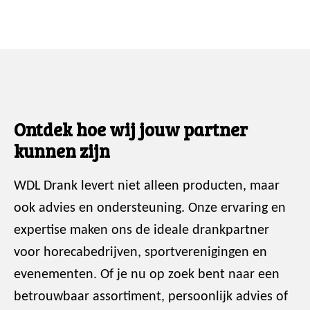
Ontdek hoe wij jouw partner
kunnen zijn
WDL Drank levert niet alleen producten, maar
ook advies en ondersteuning. Onze ervaring en
expertise maken ons de ideale drankpartner
voor horecabedrijven, sportverenigingen en
evenementen. Of je nu op zoek bent naar een
betrouwbaar assortiment, persoonlijk advies of