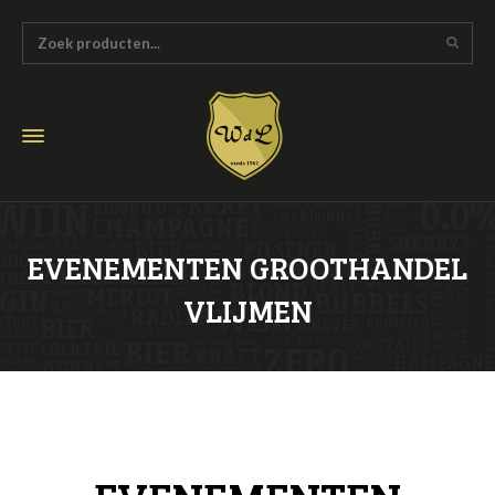
EVENEMENTEN GROOTHANDEL
VLIJMEN