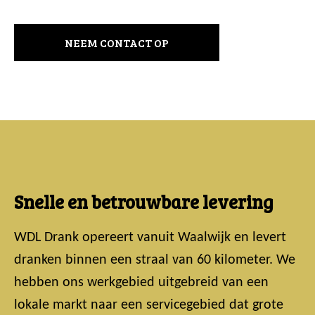
NEEM CONTACT OP
Snelle en betrouwbare levering
WDL Drank opereert vanuit Waalwijk en levert
dranken binnen een straal van 60 kilometer. We
hebben ons werkgebied uitgebreid van een
lokale markt naar een servicegebied dat grote