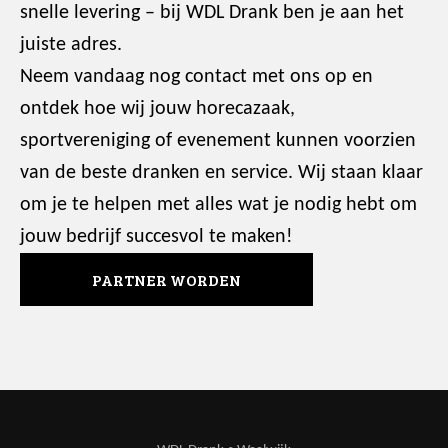
snelle levering – bij WDL Drank ben je aan het
juiste adres.
Neem vandaag nog contact met ons op en
ontdek hoe wij jouw horecazaak,
sportvereniging of evenement kunnen voorzien
van de beste dranken en service. Wij staan klaar
om je te helpen met alles wat je nodig hebt om
jouw bedrijf succesvol te maken!
PARTNER WORDEN