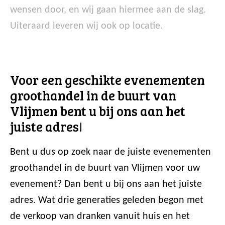
wensen door, en wij gaan hiermee aan de slag.
Uiteraard leveren wij ook op locatie.
Voor een geschikte evenementen
groothandel in de buurt van
Vlijmen bent u bij ons aan het
juiste adres!
Bent u dus op zoek naar de juiste evenementen
groothandel in de buurt van Vlijmen voor uw
evenement? Dan bent u bij ons aan het juiste
adres. Wat drie generaties geleden begon met
de verkoop van dranken vanuit huis en het