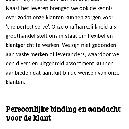
Naast het leveren brengen we ook de kennis
over zodat onze klanten kunnen zorgen voor
‘the perfect serve’. Onze onafhankelijkheid als
groothandel stelt ons in staat om flexibel en
klantgericht te werken. We zijn niet gebonden
aan vaste merken of leveranciers, waardoor we
een divers en uitgebreid assortiment kunnen
aanbieden dat aansluit bij de wensen van onze
klanten.
Persoonlijke binding en aandacht
voor de klant