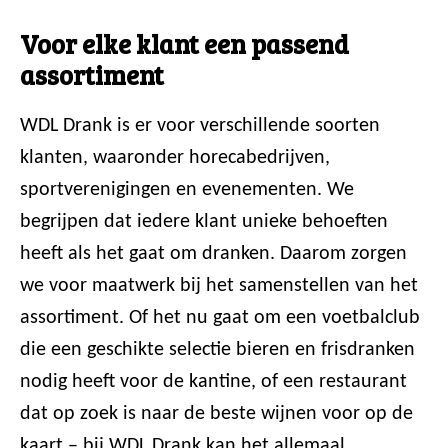
Voor elke klant een passend
assortiment
WDL Drank is er voor verschillende soorten
klanten, waaronder horecabedrijven,
sportverenigingen en evenementen. We
begrijpen dat iedere klant unieke behoeften
heeft als het gaat om dranken. Daarom zorgen
we voor maatwerk bij het samenstellen van het
assortiment. Of het nu gaat om een voetbalclub
die een geschikte selectie bieren en frisdranken
nodig heeft voor de kantine, of een restaurant
dat op zoek is naar de beste wijnen voor op de
kaart – bij WDL Drank kan het allemaal.