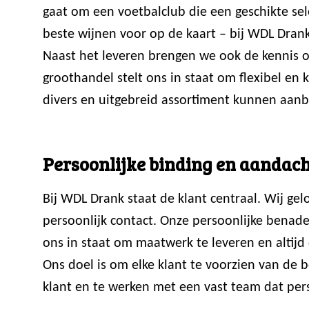
gaat om een voetbalclub die een geschikte sele
beste wijnen voor op de kaart – bij WDL Drank
Naast het leveren brengen we ook de kennis ov
groothandel stelt ons in staat om flexibel en
divers en uitgebreid assortiment kunnen aanb
Persoonlijke binding en aandach
Bij WDL Drank staat de klant centraal. Wij ge
persoonlijk contact. Onze persoonlijke benade
ons in staat om maatwerk te leveren en altijd 
Ons doel is om elke klant te voorzien van de
klant en te werken met een vast team dat perso