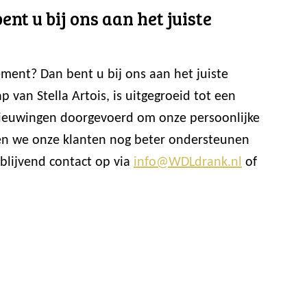
t u bij ons aan het juiste
ent? Dan bent u bij ons aan het juiste
van Stella Artois, is uitgegroeid tot een
nieuwingen doorgevoerd om onze persoonlijke
nen we onze klanten nog beter ondersteunen
blijvend contact op via
info@WDLdrank.nl
of