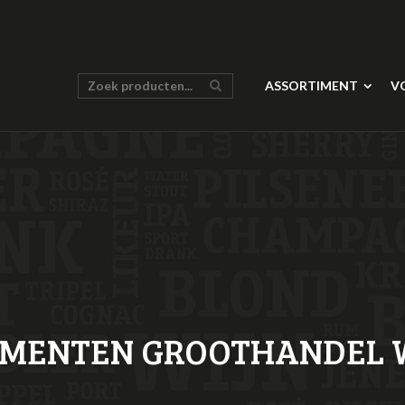
ASSORTIMENT
V
MENTEN GROOTHANDEL 