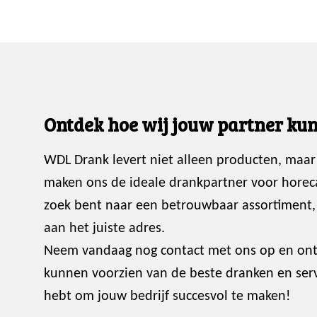
Ontdek hoe wij jouw partner kun
WDL Drank levert niet alleen producten, maar
maken ons de ideale drankpartner voor horec
zoek bent naar een betrouwbaar assortiment, p
aan het juiste adres.
Neem vandaag nog contact met ons op en ont
kunnen voorzien van de beste dranken en servi
hebt om jouw bedrijf succesvol te maken!