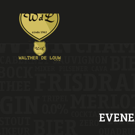
EVENE