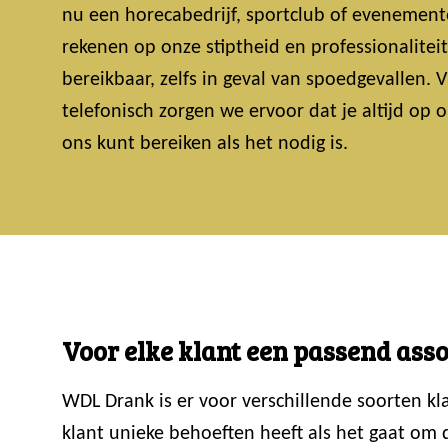
nu een horecabedrijf, sportclub of evenemente
rekenen op onze stiptheid en professionalitei
bereikbaar, zelfs in geval van spoedgevallen.
telefonisch zorgen we ervoor dat je altijd op
ons kunt bereiken als het nodig is.
Voor elke klant een passend ass
WDL Drank is er voor verschillende soorten k
klant unieke behoeften heeft als het gaat om