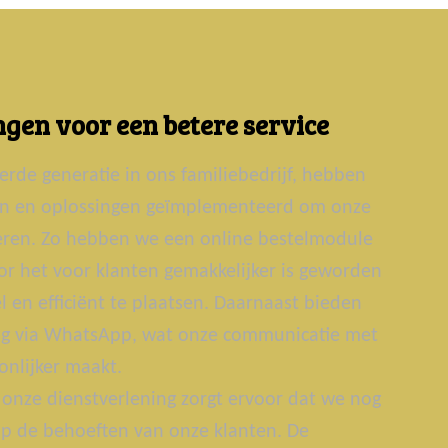
gen voor een betere service
erde generatie in ons familiebedrijf, hebben
ën en oplossingen geïmplementeerd om onze
teren. Zo hebben we een online bestelmodule
r het voor klanten gemakkelijker is geworden
 en efficiënt te plaatsen. Daarnaast bieden
g via WhatsApp, wat onze communicatie met
onlijker maakt.
onze dienstverlening zorgt ervoor dat we nog
p de behoeften van onze klanten. De