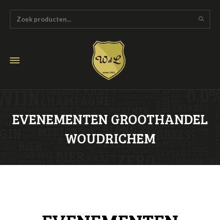
EVENEMENTEN GROOTHANDEL
WOUDRICHEM