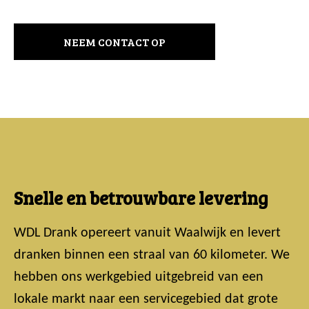
NEEM CONTACT OP
Snelle en betrouwbare levering
WDL Drank opereert vanuit Waalwijk en levert
dranken binnen een straal van 60 kilometer. We
hebben ons werkgebied uitgebreid van een
lokale markt naar een servicegebied dat grote