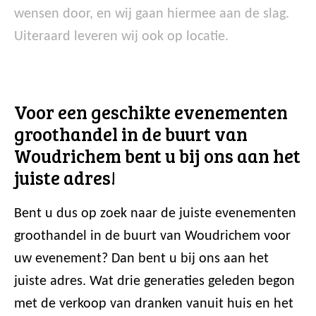
wensen door, en wij gaan hiermee aan de slag.
Uiteraard leveren wij ook op locatie.
Voor een geschikte evenementen
groothandel in de buurt van
Woudrichem bent u bij ons aan het
juiste adres!
Bent u dus op zoek naar de juiste evenementen
groothandel in de buurt van Woudrichem voor
uw evenement? Dan bent u bij ons aan het
juiste adres. Wat drie generaties geleden begon
met de verkoop van dranken vanuit huis en het