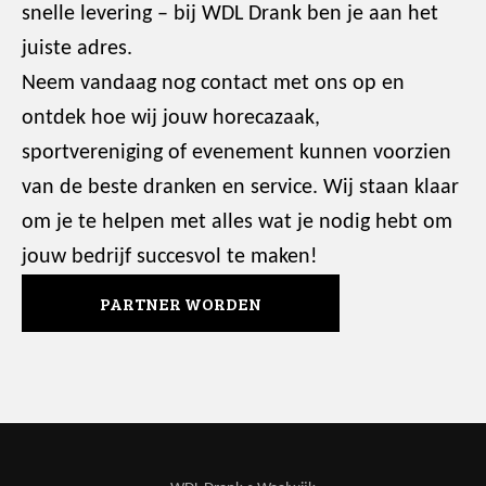
snelle levering – bij WDL Drank ben je aan het
juiste adres.
Neem vandaag nog contact met ons op en
ontdek hoe wij jouw horecazaak,
sportvereniging of evenement kunnen voorzien
van de beste dranken en service. Wij staan klaar
om je te helpen met alles wat je nodig hebt om
jouw bedrijf succesvol te maken!
PARTNER WORDEN