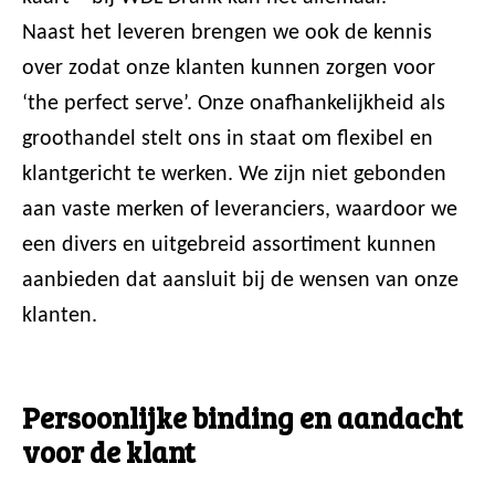
Naast het leveren brengen we ook de kennis
over zodat onze klanten kunnen zorgen voor
‘the perfect serve’. Onze onafhankelijkheid als
groothandel stelt ons in staat om flexibel en
klantgericht te werken. We zijn niet gebonden
aan vaste merken of leveranciers, waardoor we
een divers en uitgebreid assortiment kunnen
aanbieden dat aansluit bij de wensen van onze
klanten.
Persoonlijke binding en aandacht
voor de klant