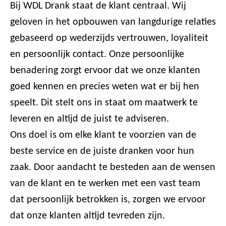
Bij WDL Drank staat de klant centraal. Wij
geloven in het opbouwen van langdurige relaties
gebaseerd op wederzijds vertrouwen, loyaliteit
en persoonlijk contact. Onze persoonlijke
benadering zorgt ervoor dat we onze klanten
goed kennen en precies weten wat er bij hen
speelt. Dit stelt ons in staat om maatwerk te
leveren en altijd de juist te adviseren.
Ons doel is om elke klant te voorzien van de
beste service en de juiste dranken voor hun
zaak. Door aandacht te besteden aan de wensen
van de klant en te werken met een vast team
dat persoonlijk betrokken is, zorgen we ervoor
dat onze klanten altijd tevreden zijn.