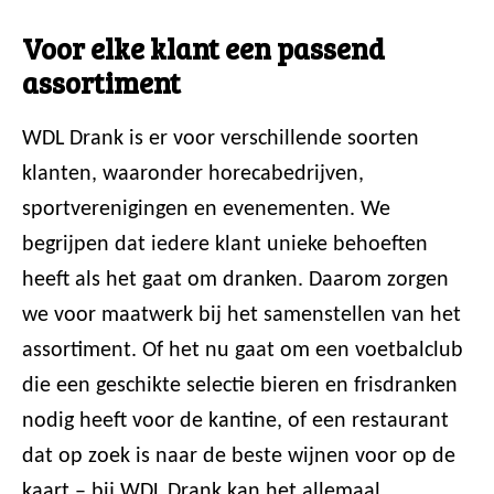
Voor elke klant een passend
assortiment
WDL Drank is er voor verschillende soorten
klanten, waaronder horecabedrijven,
sportverenigingen en evenementen. We
begrijpen dat iedere klant unieke behoeften
heeft als het gaat om dranken. Daarom zorgen
we voor maatwerk bij het samenstellen van het
assortiment. Of het nu gaat om een voetbalclub
die een geschikte selectie bieren en frisdranken
nodig heeft voor de kantine, of een restaurant
dat op zoek is naar de beste wijnen voor op de
kaart – bij WDL Drank kan het allemaal.