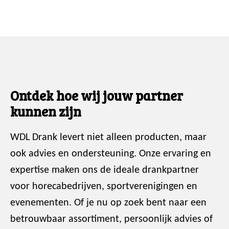
Ontdek hoe wij jouw partner
kunnen zijn
WDL Drank levert niet alleen producten, maar
ook advies en ondersteuning. Onze ervaring en
expertise maken ons de ideale drankpartner
voor horecabedrijven, sportverenigingen en
evenementen. Of je nu op zoek bent naar een
betrouwbaar assortiment, persoonlijk advies of