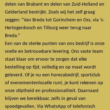
delen van Brabant en delen van Zuid-Holland en
Gelderland bestrijkt. Zoals wij het zelf graag
zeggen: “Van Breda tot Gorinchem en Oss, via ’s-
Hertogenbosch en Tilburg weer terug naar
Breda.”
Een van de sterke punten van ons bedrijf is onze
snelle en betrouwbare levering. Ons vaste team
staat klaar om ervoor te zorgen dat elke
bestelling op tijd, volledig en op maat wordt
geleverd. Of je nu een horecabedrijf, sportclub
of evenementenlocatie runt, je kunt rekenen op
onze stiptheid en professionaliteit. Daarnaast
blijven we bereikbaar, zelfs in geval van
spoedgevallen. Via WhatsApp of telefonisch