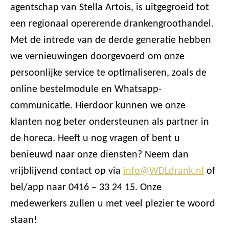
agentschap van Stella Artois, is uitgegroeid tot
een regionaal opererende drankengroothandel.
Met de intrede van de derde generatie hebben
we vernieuwingen doorgevoerd om onze
persoonlijke service te optimaliseren, zoals de
online bestelmodule en Whatsapp-
communicatie. Hierdoor kunnen we onze
klanten nog beter ondersteunen als partner in
de horeca. Heeft u nog vragen of bent u
benieuwd naar onze diensten? Neem dan
vrijblijvend contact op via
info@WDLdrank.nl
of
bel/app naar 0416 – 33 24 15. Onze
medewerkers zullen u met veel plezier te woord
staan!